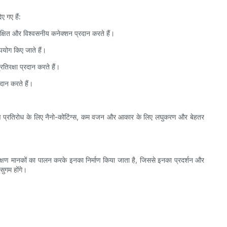
ए गए हैं:
ुरक्षित और विश्वसनीय कनेक्शन प्रदान करते हैं।
पयोग किए जाते हैं।
तिरक्षा प्रदान करते हैं।
दान करते हैं।
 संक्षारण प्रतिरोध के लिए नैनो-कोटिंग्स, कम वजन और आकार के लिए लघुकरण और बेहतर
परीक्षण मानकों का पालन करके इनका निर्माण किया जाता है, जिससे इनका प्रदर्शन और
सुगम होंगे।