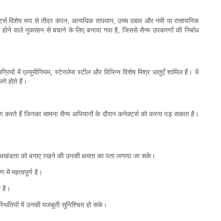
नेक्टर्स विशेष रूप से तीव्र कंपन, अत्यधिक तापमान, उच्च दबाव और नमी या रासायनिक
से होने वाले नुकसान से बचाने के लिए बनाया गया है, जिससे सैन्य उपकरणों की निर्बाध
रियों में एल्युमीनियम, स्टेनलेस स्टील और विभिन्न विशेष मिश्र धातुएँ शामिल हैं। ये
गे होते हैं।
ण करते हैं जिनका सामना सैन्य अभियानों के दौरान कनेक्टर्स को करना पड़ सकता है।
भौतिक अखंडता को बनाए रखने की उनकी क्षमता का पता लगाया जा सके।
ें महत्वपूर्ण है।
 है।
थितियों में उनकी मजबूती सुनिश्चित हो सके।