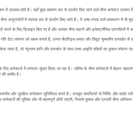
 में उपलब्ध होते हैं। यहाँ कुछ सामान्य रूप से उपयोग किए जाने वाले सैन्य कनेक्टर प्रकार दि
ैन्य अनुप्रयोगों में व्यापक रूप से उपयोग किए जाते हैं। ये उच्च तनाव वाले वातावरण में भी स
रने के लिए डिज़ाइन किए गए हैं और अक्सर सैन्य वाहनों और इलेक्ट्रॉनिक प्रणालियों में उ
 डेटा संचरण को सक्षम बनाते हैं, उन्नत बैंडविड्थ क्षमता और विद्युत चुम्बकीय हस्तक्षेप से प्र
िया जाता है, जो न्यूनतम हानि और हस्तक्षेप के साथ उच्च-आवृत्ति संकेतों का कुशल संचरण प्र
े के लिए कनेक्टर्स में लगातार सुधार किया जा रहा है। भविष्य के सैन्य कनेक्टर्स में बेहतर
 की उम्मीद है।
विश्वसनीय और सुरक्षित कनेक्शन सुनिश्चित करते हैं। मजबूत सामग्रियों से निर्मित और कठोर 
न्य कनेक्टरों की भूमिका और भी महत्वपूर्ण होती जाएगी, जिससे कुशल और प्रभावी सैन्य अभियान 