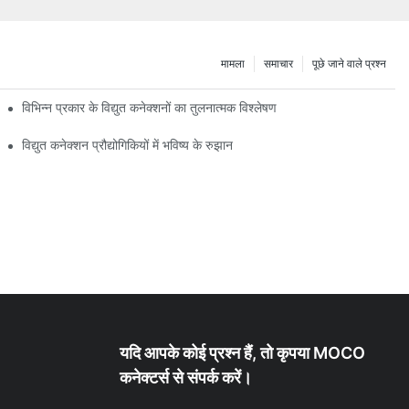
मामला
समाचार
पूछे जाने वाले प्रश्न
विभिन्न प्रकार के विद्युत कनेक्शनों का तुलनात्मक विश्लेषण
विद्युत कनेक्शन प्रौद्योगिकियों में भविष्य के रुझान
यदि आपके कोई प्रश्न हैं, तो कृपया MOCO
कनेक्टर्स से संपर्क करें।