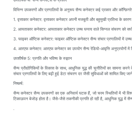
विभिन्न उपकरणों और प्रणालियों के अनुरूप सैन्य कनेक्टर कई प्रकार और कॉन्फ़िगरेशन
1. वृत्ताकार कनेक्टर: वृत्ताकार कनेक्टर अपनी मजबूती और बहुमुखी प्रतिभा के कारण स
2. आयताकार कनेक्टर: आयताकार कनेक्टर उच्च घनत्व वाले सिग्नल संचरण को सपोर्ट क
3. फाइबर ऑप्टिक कनेक्टर: फाइबर ऑप्टिक कनेक्टर सैन्य संचार प्रणालियों में उच्च गति
4. आरएफ कनेक्टर: आरएफ कनेक्टर का उपयोग सैन्य रेडियो-आवृत्ति अनुप्रयोगों में क
उपशीर्षक 5: प्रगति और भविष्य के रुझान
सैन्य प्रौद्योगिकियों के विकास के साथ, आधुनिक युद्ध की चुनौतियों का सामना करन
संचार प्रणालियों के लिए बढ़ी हुई डेटा संचरण दर जैसी सुविधाओं को शामिल किए जाने
निष्कर्ष:
सैन्य कनेक्टर सैन्य उपकरणों का एक अनिवार्य घटक हैं, जो चरम स्थितियों में भी 
टिकाऊपन बेजोड़ होता है। जैसे-जैसे तकनीकी प्रगति हो रही है, आधुनिक युद्ध में सै
.