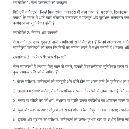
उपशीर्षक 1: सैन्य कनेक्टर्स को समझना
मिलिट्री कनेक्टर्स, जिन्हें मिल-स्पेक कनेक्टर्स भी कहा जाता है, प्रदर्शन, टिक
पदार्थों के संपर्क में आने वाले गतिशील वातावरण में मजबूत और सुरक्षित कनेक्शन प्
कार्यप्रणाली सुनिश्चित होती है।
उपशीर्षक 2: निर्माण और सामग्री
सैन्य कनेक्टर उच्च गुणवत्ता वाली सामग्रियों से निर्मित होते हैं जिनमें असाधारण य
सामग्रियाँ कनेक्टरों को चरम स्थितियों का सामना करने में सक्षम बनाती हैं। इसके अतिर
उपशीर्षक 3: कठोर परीक्षण प्रक्रियाएँ
सैन्य उपकरणों में उपयोग किए जाने से पहले, उनकी विश्वसनीयता सुनिश्चित करने के
कुछ सामान्य परीक्षणों में शामिल हैं:
1. कंपन परीक्षण: कनेक्टर्स की मजबूती और ढीले होने या अलग होने के प्रतिरोध का म
2. तापमान परीक्षण: कनेक्टर्स को अत्यधिक तापमान के संपर्क में लाया जाता है, जो
3. नमक के कोहरे का परीक्षण: संक्षारण के प्रति उनके प्रतिरोध का आकलन करने के लि
4. धूल और कण परीक्षण: संदूषण को रोकने और उचित विद्युत कनेक्शन बनाए रखने की 
5. झटके और प्रभाव का परीक्षण: कनेक्टर्स को उच्च-प्रभाव बलों के अधीन किया जा
उपशीर्षक 4: सैन्य कनेक्टर्स के प्रकार