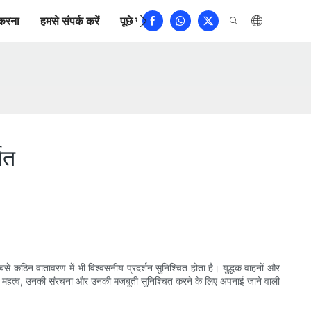
करना
हमसे संपर्क करें
पूछे जाने वाले प्रश्न
ित
बसे कठिन वातावरण में भी विश्वसनीय प्रदर्शन सुनिश्चित होता है। युद्धक वाहनों और
र्स के महत्व, उनकी संरचना और उनकी मजबूती सुनिश्चित करने के लिए अपनाई जाने वाली