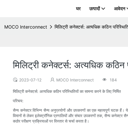
घर
उत्पादों
आवेदन
MOCO Interconnect
मिलिट्री कनेक्टर्स: अत्यधिक कठिन परिस्थिति
मिलिट्री कनेक्टर्स: अत्यधिक कठिन प
2023-07-12
MOCO Interconnect
184
मिलिट्री कनेक्टर्स: अत्यधिक कठिन परिस्थितियों का सामना करने के लिए निर्मित
परिचय:
सैन्य कनेक्टर विभिन्न सैन्य अनुप्रयोगों और उपकरणों का एक महत्वपूर्ण घटक हैं। 
विमानों से लेकर इलेक्ट्रॉनिक प्रणालियों और संचार उपकरणों तक, सैन्य कनेक्टर सै
कठोर परीक्षण प्रक्रियाओं पर विस्तार से चर्चा करता है।