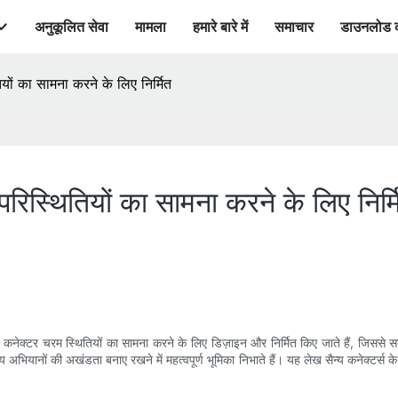
अनुकूलित सेवा
मामला
हमारे बारे में
समाचार
डाउनलोड 
यों का सामना करने के लिए निर्मित
रिस्थितियों का सामना करने के लिए निर्म
ये कनेक्टर चरम स्थितियों का सामना करने के लिए डिज़ाइन और निर्मित किए जाते हैं, जिससे स
न्य अभियानों की अखंडता बनाए रखने में महत्वपूर्ण भूमिका निभाते हैं। यह लेख सैन्य कनेक्ट