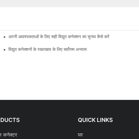
अपनी आवश्यकताओं के लिए सही विद्युत कनेक्शन का चुनाव कैसे करें
विद्युत कनेक्शनों के रखरखाव के लिए सर्वोत्तम अभ्यास
ODUCTS
QUICK LINKS
ल कनेक्टर
घर