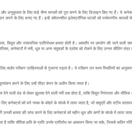
ाऊपन और अनुकूलता के लिए कड़े सैन्य मानकों को पूरा करने के लिए डिज़ाइन किए गए हैं। ये क
रदान करने के लिए बनाए गए हैं। इन्हें संवेदनशील इलेक्ट्रॉनिक घटकों को पर्यावरणीय कारकों 
ांत्रिक, विद्युत और रासायनिक प्रतिरोधक क्षमता होती है। आमतौर पर उपयोग की जाने वाली सामग्
िक्त, कनेक्टरों में नमी, धूल या अन्य संदूषकों के प्रवेश को रोकने के लिए उन्नत सीलिंग तंत्र ल
 लिए कठोर परीक्षण प्रक्रियाओं से गुजरना पड़ता है। ये परीक्षण उन चरम स्थितियों का अनुकर
ूल्यांकन करने के लिए उन्हें तीव्र कंपन के अधीन किया जाता है।
 जमा देने वाली ठंड से लेकर झुलसा देने वाली गर्मी तक होता है, ताकि विद्युत निरंतरता और 
ए कनेक्टर्स को घने नमक के कोहरे के संपर्क में लाया जाता है, जो समुद्री और तटीय वातावरण म
उनकी क्षमता की जांच करने के लिए कनेक्टर्स को महीन धूल और कणों के संपर्क में लाया जाता
ता है ताकि भौतिक क्षति के प्रति उनके प्रतिरोध का आकलन किया जा सके, जिससे कठिन परिस्