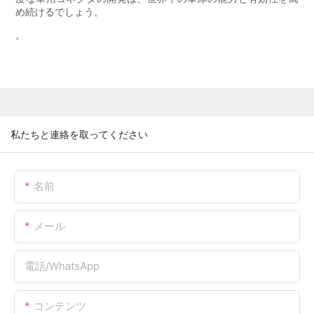
め続けるでしょう。
。
私たちと連絡を取ってください
名前
メール
電話/WhatsApp
コンテンツ