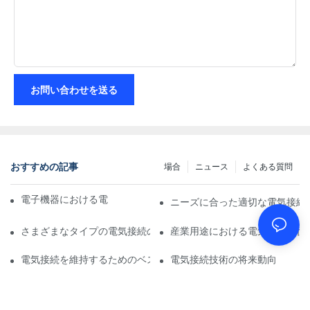
お問い合わせを送る
おすすめの記事
場合
ニュース
よくある質問
電子機器における電気接続への技術の影響
ニーズに合った適切な電気接続
さまざまなタイプの電気接続の比較分析
産業用途における電気接続の役
電気接続を維持するためのベストプラクティス
電気接続技術の将来動向