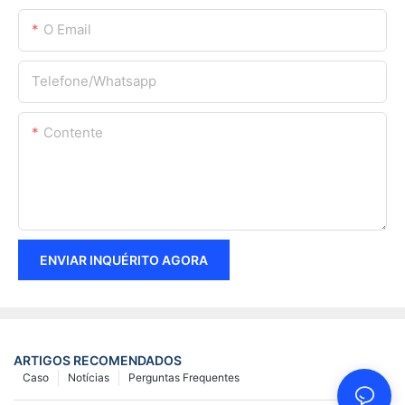
O Email
Telefone/whatsapp
Contente
ENVIAR INQUÉRITO AGORA
ARTIGOS RECOMENDADOS
Caso
Notícias
Perguntas Frequentes