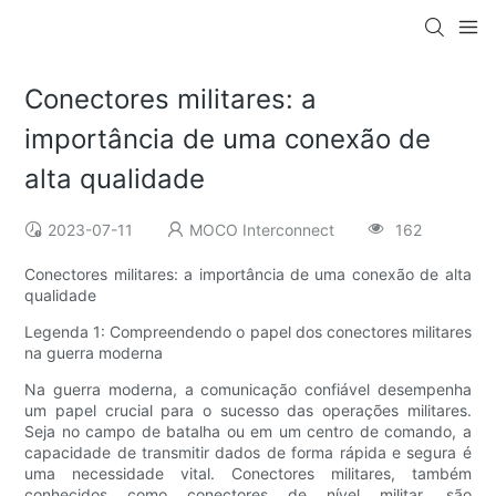
Conectores militares: a
importância de uma conexão de
alta qualidade
2023-07-11
MOCO Interconnect
162
Conectores militares: a importância de uma conexão de alta
qualidade
Legenda 1: Compreendendo o papel dos conectores militares
na guerra moderna
Na guerra moderna, a comunicação confiável desempenha
um papel crucial para o sucesso das operações militares.
Seja no campo de batalha ou em um centro de comando, a
capacidade de transmitir dados de forma rápida e segura é
uma necessidade vital. Conectores militares, também
conhecidos como conectores de nível militar, são