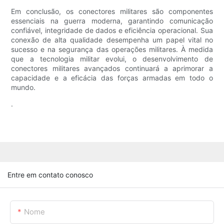
Em conclusão, os conectores militares são componentes
essenciais na guerra moderna, garantindo comunicação
confiável, integridade de dados e eficiência operacional. Sua
conexão de alta qualidade desempenha um papel vital no
sucesso e na segurança das operações militares. À medida
que a tecnologia militar evolui, o desenvolvimento de
conectores militares avançados continuará a aprimorar a
capacidade e a eficácia das forças armadas em todo o
mundo.
.
Entre em contato conosco
Nome