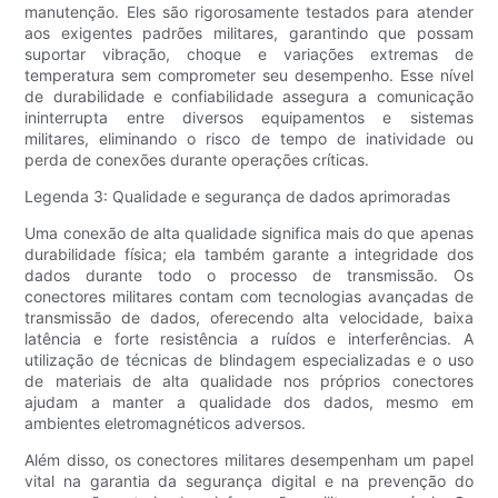
manutenção. Eles são rigorosamente testados para atender
aos exigentes padrões militares, garantindo que possam
suportar vibração, choque e variações extremas de
temperatura sem comprometer seu desempenho. Esse nível
de durabilidade e confiabilidade assegura a comunicação
ininterrupta entre diversos equipamentos e sistemas
militares, eliminando o risco de tempo de inatividade ou
perda de conexões durante operações críticas.
Legenda 3: Qualidade e segurança de dados aprimoradas
Uma conexão de alta qualidade significa mais do que apenas
durabilidade física; ela também garante a integridade dos
dados durante todo o processo de transmissão. Os
conectores militares contam com tecnologias avançadas de
transmissão de dados, oferecendo alta velocidade, baixa
latência e forte resistência a ruídos e interferências. A
utilização de técnicas de blindagem especializadas e o uso
de materiais de alta qualidade nos próprios conectores
ajudam a manter a qualidade dos dados, mesmo em
ambientes eletromagnéticos adversos.
Além disso, os conectores militares desempenham um papel
vital na garantia da segurança digital e na prevenção do