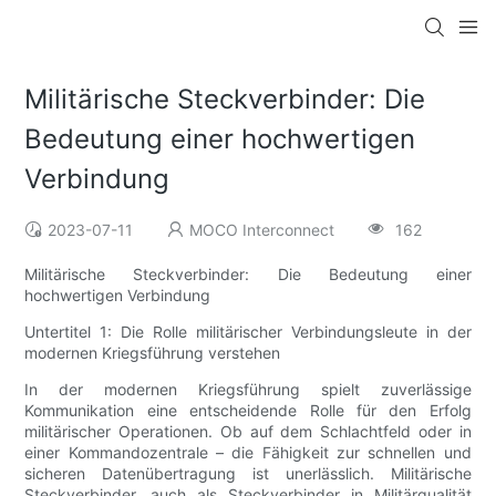
Militärische Steckverbinder: Die
Bedeutung einer hochwertigen
Verbindung
2023-07-11
MOCO Interconnect
162
Militärische Steckverbinder: Die Bedeutung einer
hochwertigen Verbindung
Untertitel 1: Die Rolle militärischer Verbindungsleute in der
modernen Kriegsführung verstehen
In der modernen Kriegsführung spielt zuverlässige
Kommunikation eine entscheidende Rolle für den Erfolg
militärischer Operationen. Ob auf dem Schlachtfeld oder in
einer Kommandozentrale – die Fähigkeit zur schnellen und
sicheren Datenübertragung ist unerlässlich. Militärische
Steckverbinder, auch als Steckverbinder in Militärqualität