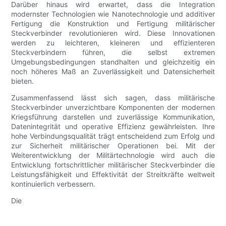
Darüber hinaus wird erwartet, dass die Integration
modernster Technologien wie Nanotechnologie und additiver
Fertigung die Konstruktion und Fertigung militärischer
Steckverbinder revolutionieren wird. Diese Innovationen
werden zu leichteren, kleineren und effizienteren
Steckverbindern führen, die selbst extremen
Umgebungsbedingungen standhalten und gleichzeitig ein
noch höheres Maß an Zuverlässigkeit und Datensicherheit
bieten.
Zusammenfassend lässt sich sagen, dass militärische
Steckverbinder unverzichtbare Komponenten der modernen
Kriegsführung darstellen und zuverlässige Kommunikation,
Datenintegrität und operative Effizienz gewährleisten. Ihre
hohe Verbindungsqualität trägt entscheidend zum Erfolg und
zur Sicherheit militärischer Operationen bei. Mit der
Weiterentwicklung der Militärtechnologie wird auch die
Entwicklung fortschrittlicher militärischer Steckverbinder die
Leistungsfähigkeit und Effektivität der Streitkräfte weltweit
kontinuierlich verbessern.
Die