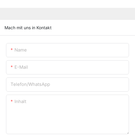
Mach mit uns in Kontakt
Name
E-Mail
Telefon/WhatsApp
Inhalt