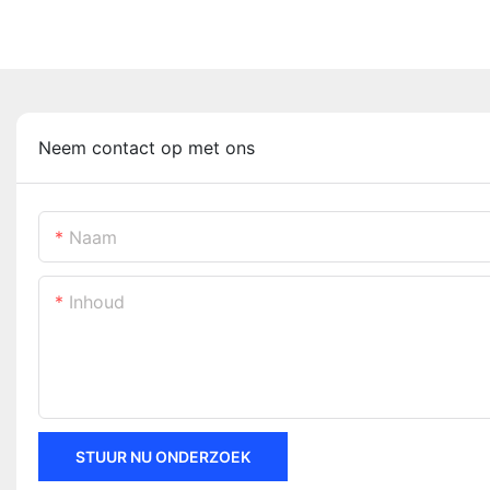
Neem contact op met ons
Naam
Inhoud
STUUR NU ONDERZOEK