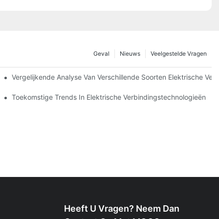
Geval
Nieuws
Veelgestelde Vragen
Vergelijkende Analyse Van Verschillende Soorten Elektrische Ver
ingen
Toekomstige Trends In Elektrische Verbindingstechnologieën
Heeft U Vragen? Neem Dan