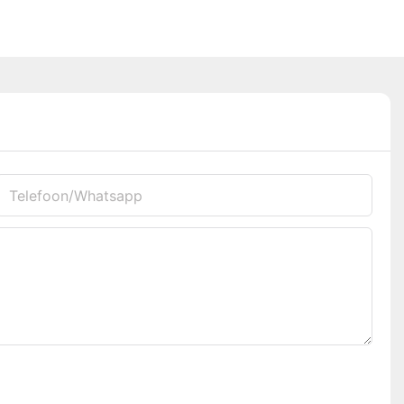
Telefoon/whatsapp