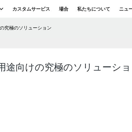
カスタムサービス
場合
私たちについて
ニュ
の究極のソリューション
用途向けの究極のソリューショ