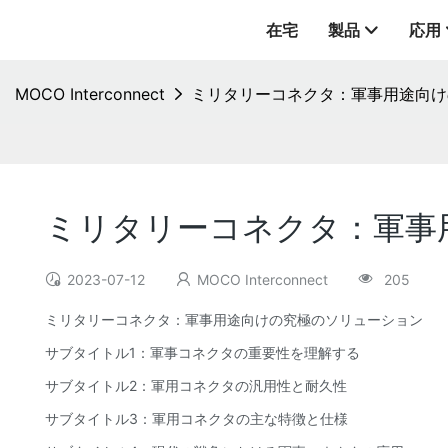
在宅
製品
応用
MOCO Interconnect
ミリタリーコネクタ：軍事用途向け
ミリタリーコネクタ：軍事
2023-07-12
MOCO Interconnect
205
ミリタリーコネクタ：軍事用途向けの究極のソリューション
サブタイトル1：軍事コネクタの重要性を理解する
サブタイトル2：軍用コネクタの汎用性と耐久性
サブタイトル3：軍用コネクタの主な特徴と仕様