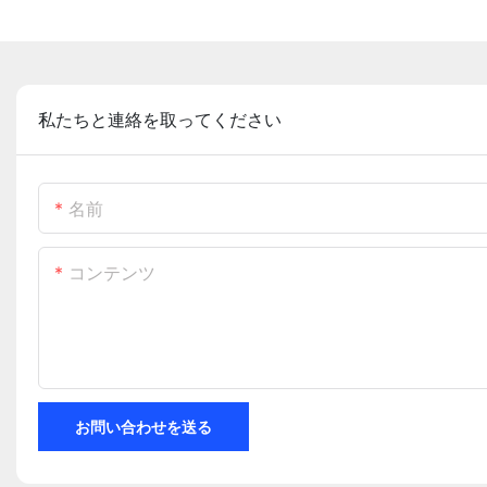
私たちと連絡を取ってください
名前
コンテンツ
お問い合わせを送る