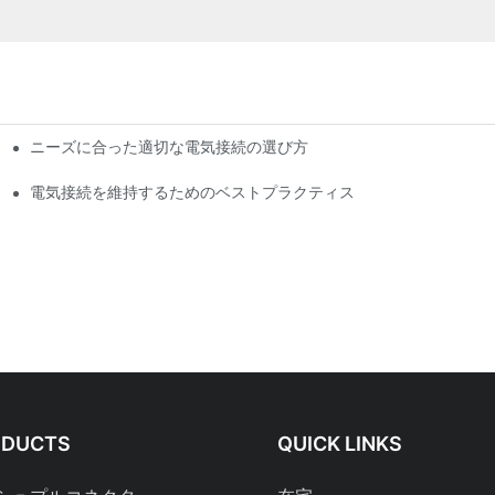
ニーズに合った適切な電気接続の選び方
電気接続を維持するためのベストプラクティス
ODUCTS
QUICK LINKS