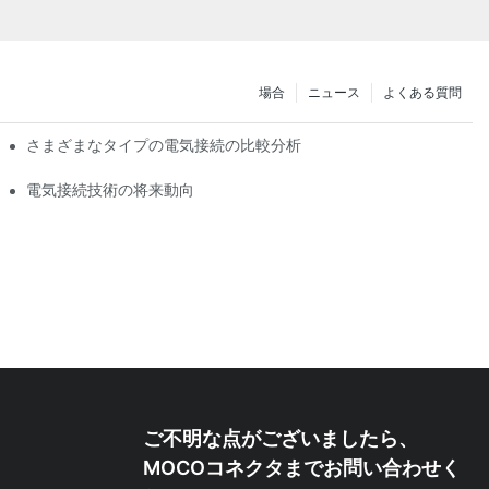
場合
ニュース
よくある質問
さまざまなタイプの電気接続の比較分析
電気接続技術の将来動向
ご不明な点がございましたら、
MOCOコネクタまでお問い合わせく