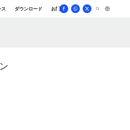
ース
ダウンロード
お問い合わせ
よくある質問
ン