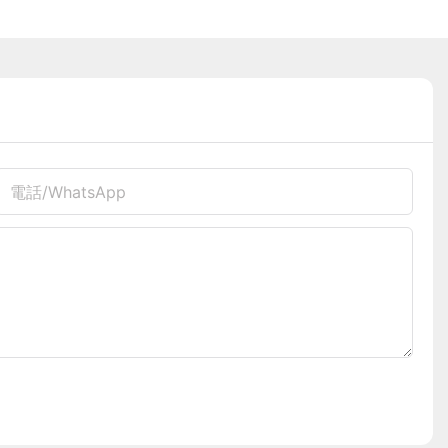
電話/WhatsApp