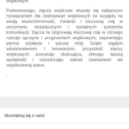
wojskowym.
Podsumowując, złącza wojskowe okazały się najlepszym
rozwiązaniem dla zastosowań wojskowych ze względu na
swoją wszechstronność, trwałość i kluczową rolę w
utrzymaniu bezpiecznych i wydajnych systemów
komunikacji. Złącza te odgrywają kluczową rolę w różnego
rodzaju sprzęcie i urządzeniach wojskowych, zapewniając
płynne działanie i sukces misji. Dzięki ciągłym
udoskonaleniom i innowacjom, przyszłość złączy
wojskowych pozostaje obiecująca, oferując lepszą
wydajność i rozszerzając zakres zastosowań we
współczesnej walce.
.
Skontaktuj się z nami