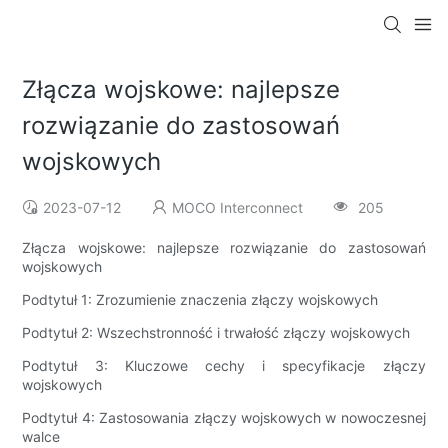
Złącza wojskowe: najlepsze
rozwiązanie do zastosowań
wojskowych
2023-07-12
MOCO Interconnect
205
Złącza wojskowe: najlepsze rozwiązanie do zastosowań
wojskowych
Podtytuł 1: Zrozumienie znaczenia złączy wojskowych
Podtytuł 2: Wszechstronność i trwałość złączy wojskowych
Podtytuł 3: Kluczowe cechy i specyfikacje złączy
wojskowych
Podtytuł 4: Zastosowania złączy wojskowych w nowoczesnej
walce