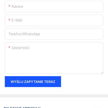
Nazwa
E-Mail
Telefon/WhatsApp
Zawartość
WYŚLIJ ZAPYTANIE TERAZ