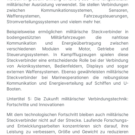
militärischer Ausrüstung verwendet. Sie stellen Verbindungen
zwischen Kommunikationssystemen, Sensoren,
Waffensystemen, Fahrzeugsteuerungen,
Stromverteilungssystemen und vielem mehr her.
Beispielsweise ermöglichen militärische Steckverbinder in
bodengestützten Militärfahrzeugen die nahtlose
Kommunikation und Energieübertragung zwischen
verschiedenen Modulen wie Motor, Getriebe und
Steuerungssystemen. In Kampfflugzeugen spielen diese
Steckverbinder eine entscheidende Rolle bei der Verbindung
von Avioniksystemen, Bedienfeldern, Displays und sogar
externen Waffensystemen. Ebenso gewährleisten militärische
Steckverbinder bei Marineoperationen die reibungslose
Kommunikation und Energieverteilung auf Schiffen und U-
Booten.
Untertitel 5: Die Zukunft militärischer Verbindungstechnik:
Fortschritte und Innovationen
Mit dem technologischen Fortschritt bleiben auch militärische
Steckverbinder nicht auf der Strecke. Laufende Forschungs-
und Entwicklungsarbeiten konzentrieren sich darauf, ihre
Leistung zu verbessern, Größe und Gewicht zu reduzieren