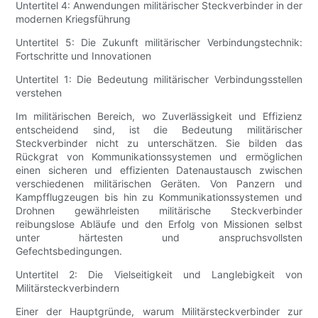
Untertitel 4: Anwendungen militärischer Steckverbinder in der
modernen Kriegsführung
Untertitel 5: Die Zukunft militärischer Verbindungstechnik:
Fortschritte und Innovationen
Untertitel 1: Die Bedeutung militärischer Verbindungsstellen
verstehen
Im militärischen Bereich, wo Zuverlässigkeit und Effizienz
entscheidend sind, ist die Bedeutung militärischer
Steckverbinder nicht zu unterschätzen. Sie bilden das
Rückgrat von Kommunikationssystemen und ermöglichen
einen sicheren und effizienten Datenaustausch zwischen
verschiedenen militärischen Geräten. Von Panzern und
Kampfflugzeugen bis hin zu Kommunikationssystemen und
Drohnen gewährleisten militärische Steckverbinder
reibungslose Abläufe und den Erfolg von Missionen selbst
unter härtesten und anspruchsvollsten
Gefechtsbedingungen.
Untertitel 2: Die Vielseitigkeit und Langlebigkeit von
Militärsteckverbindern
Einer der Hauptgründe, warum Militärsteckverbinder zur