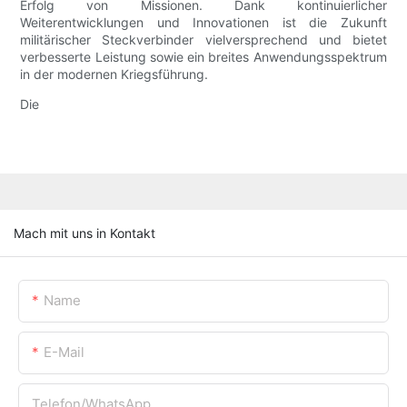
Erfolg von Missionen. Dank kontinuierlicher
Weiterentwicklungen und Innovationen ist die Zukunft
militärischer Steckverbinder vielversprechend und bietet
verbesserte Leistung sowie ein breites Anwendungsspektrum
in der modernen Kriegsführung.
Die
Mach mit uns in Kontakt
Name
E-Mail
Telefon/WhatsApp