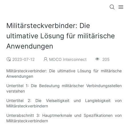
Militärsteckverbinder: Die
ultimative Lösung für militärische
Anwendungen
2023-07-12
MOCO Interconnect
205
Militärsteckverbinder: Die ultimative Lösung für militärische
Anwendungen
Untertitel 1: Die Bedeutung militärischer Verbindungsstellen
verstehen
Untertitel 2: Die Vielseitigkeit und Langlebigkeit von
Militärsteckverbindern
Unterabschnitt 3: Hauptmerkmale und Spezifikationen von
Militärsteckverbindern