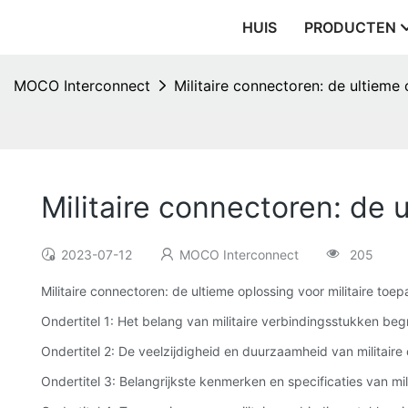
HUIS
PRODUCTEN
MOCO Interconnect
Militaire connectoren: de ultieme
Militaire connectoren: de 
2023-07-12
MOCO Interconnect
205
Militaire connectoren: de ultieme oplossing voor militaire toe
Ondertitel 1: Het belang van militaire verbindingsstukken beg
Ondertitel 2: De veelzijdigheid en duurzaamheid van militair
Ondertitel 3: Belangrijkste kenmerken en specificaties van mi