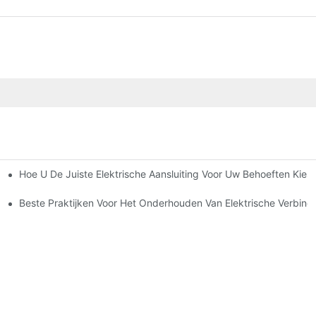
Hoe U De Juiste Elektrische Aansluiting Voor Uw Behoeften Kiest
tronica
Beste Praktijken Voor Het Onderhouden Van Elektrische Verbind