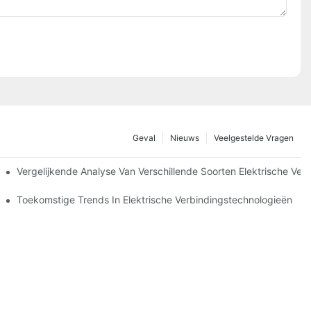
Geval
Nieuws
Veelgestelde Vragen
Vergelijkende Analyse Van Verschillende Soorten Elektrische Ver
ingen
Toekomstige Trends In Elektrische Verbindingstechnologieën