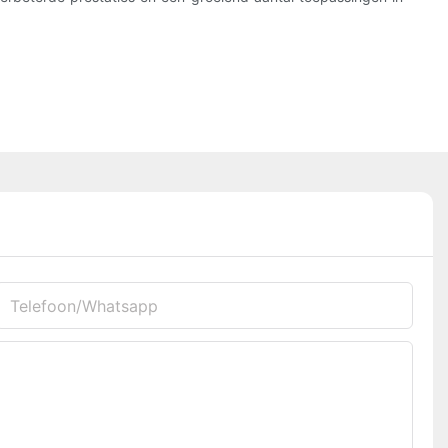
Telefoon/whatsapp