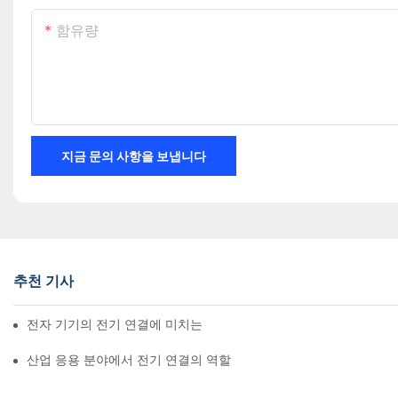
함유량
지금 문의 사항을 보냅니다
추천 기사
전자 기기의 전기 연결에 미치는 기술의 영향
산업 응용 분야에서 전기 연결의 역할