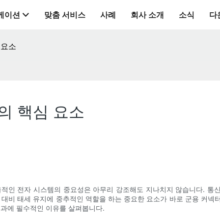
케이션
맞춤 서비스
사례
회사 소개
소식
다
 요소
의 핵심 요소
율적인 전자 시스템의 중요성은 아무리 강조해도 지나치지 않습니다. 통
 대비 태세 유지에 중추적인 역할을 하는 중요한 요소가 바로 군용 커넥터입
효과에 필수적인 이유를 살펴봅니다.