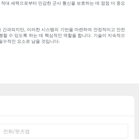
 적대 세력으로부터 민감한 군사 통신을 보호하는 데 점점 더 중요
종 간과되지만, 이러한 시스템의 기반을 마련하여 안정적이고 안전
행할 수 있도록 하는 데 핵심적인 역할을 합니다. 기술이 지속적으
필수적인 요소로 남을 것입니다.
전화/왓츠앱