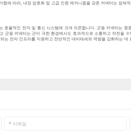
가함에 따라, 내장 암호화 및 고급 인증 메커니즘을 갖춘 커넥터는 잠재적
는 효율적인 전자 및 통신 시스템에 크게 의존합니다. 군용 커넥터는 종
론하고 군용 커넥터는 군이 극한 환경에서도 효과적으로 소통하고 작전을 수
장되는 전자 인프라를 지원하고 전반적인 대비태세와 역량을 강화하는 데 
이메일