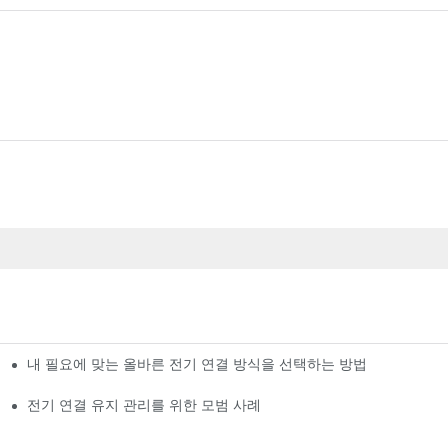
내 필요에 맞는 올바른 전기 연결 방식을 선택하는 방법
전기 연결 유지 관리를 위한 모범 사례