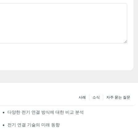
사례
소식
자주 묻는 질문
다양한 전기 연결 방식에 대한 비교 분석
전기 연결 기술의 미래 동향