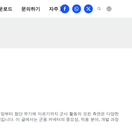
운로드
문의하기
자주 묻는 질문
신망부터 첨단 무기에 이르기까지 군사 활동의 모든 측면은 다양한
니다. 이 글에서는 군용 커넥터의 중요성, 적용 분야, 개발 과정