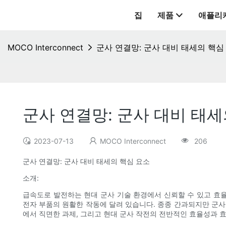
집
제품
애플리
MOCO Interconnect
군사 연결망: 군사 대비 태세의 핵심
군사 연결망: 군사 대비 태세
2023-07-13
MOCO Interconnect
206
군사 연결망: 군사 대비 태세의 핵심 요소
소개:
급속도로 발전하는 현대 군사 기술 환경에서 신뢰할 수 있고 효
전자 부품의 원활한 작동에 달려 있습니다. 종종 간과되지만 군사
에서 직면한 과제, 그리고 현대 군사 작전의 전반적인 효율성과 