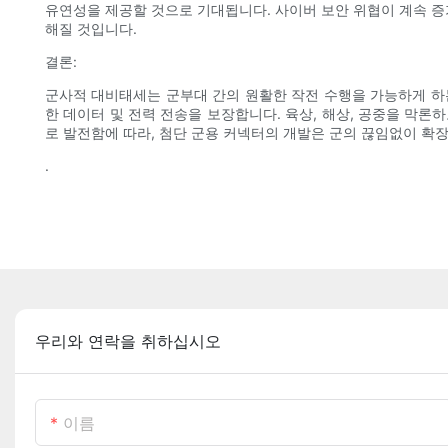
유연성을 제공할 것으로 기대됩니다. 사이버 보안 위협이 계속 증
해질 것입니다.
결론:
군사적 대비태세는 군부대 간의 원활한 작전 수행을 가능하게 하
한 데이터 및 전력 전송을 보장합니다. 육상, 해상, 공중을 막
로 발전함에 따라, 첨단 군용 커넥터의 개발은 군의 끊임없이 확
.
우리와 연락을 취하십시오
이름