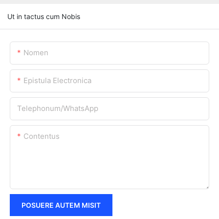
Ut in tactus cum Nobis
Nomen
Epistula Electronica
Telephonum/WhatsApp
Contentus
POSUERE AUTEM MISIT