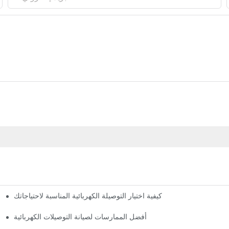
كيفية اختيار التوصيلة الكهربائية المناسبة لاحتياجاتك
أفضل الممارسات لصيانة التوصيلات الكهربائية