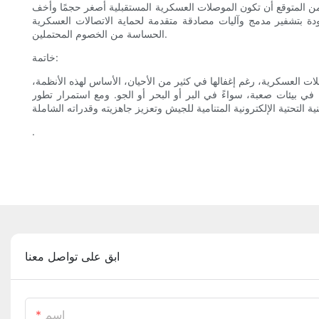
 ومن المتوقع أن تكون الموصلات العسكرية المستقبلية أصغر حجمًا وأخف
زودة بتشفير مدمج وآليات مصادقة متقدمة لحماية الاتصالات العسكرية
الحساسة من الخصوم المحتملين.
خاتمة:
ات العسكرية، رغم إغفالها في كثير من الأحيان، الأساس لهذه الأنظمة،
ي بيئات صعبة، سواءً في البر أو البحر أو الجو. ومع استمرار تطور
.
ابق على تواصل معنا
اسم