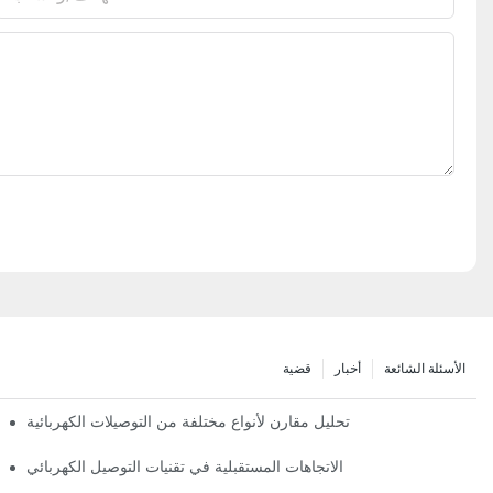
الأسئلة الشائعة
أخبار
قضية
تحليل مقارن لأنواع مختلفة من التوصيلات الكهربائية
الاتجاهات المستقبلية في تقنيات التوصيل الكهربائي