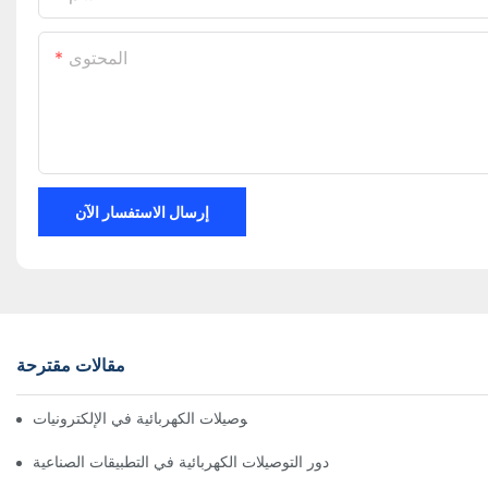
المحتوى
إرسال الاستفسار الآن
مقالات مقترحة
تأثير التكنولوجيا على التوصيلات الكهربائية في الإلكترونيات
دور التوصيلات الكهربائية في التطبيقات الصناعية