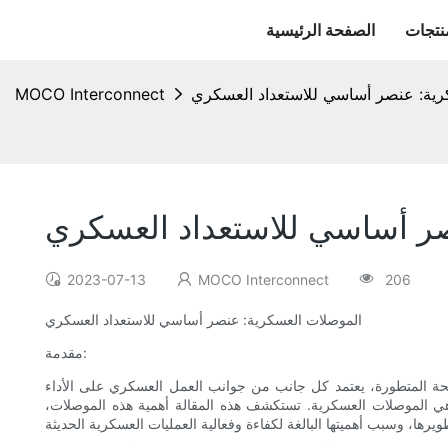
نتجات
الصفحة الرئيسية
رية: عنصر أساسي للاستعداد العسكري
MOCO Interconnect
ر أساسي للاستعداد العسكري
2023-07-13
MOCO Interconnect
206
الموصلات العسكرية: عنصر أساسي للاستعداد العسكري
مقدمة:
لأسلحة المتطورة، يعتمد كل جانب من جوانب العمل العسكري على الأداء
، هي الموصلات العسكرية. تستكشف هذه المقالة أهمية هذه الموصلات،