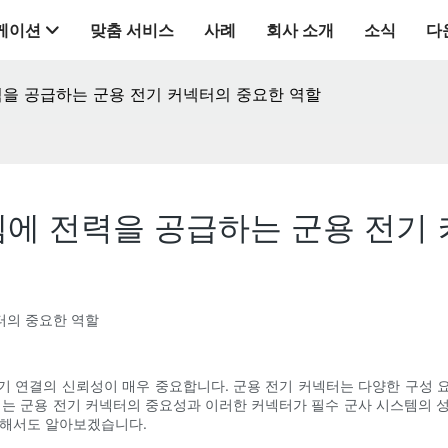
케이션
맞춤 서비스
사례
회사 소개
소식
다
을 공급하는 군용 전기 커넥터의 중요한 역할
에 전력을 공급하는 군용 전기
터의 중요한 역할
기 연결의 신뢰성이 매우 중요합니다. 군용 전기 커넥터는 다양한 구성 
서는 군용 전기 커넥터의 중요성과 이러한 커넥터가 필수 군사 시스템의 
 대해서도 알아보겠습니다.