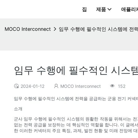
집
제품
애플리
MOCO Interconnect
임무 수행에 필수적인 시스템에 전력
임무 수행에 필수적인 시스템
2024-01-12
MOCO Interconnect
152
임무 수행에 필수적인 시스템에 전력을 공급하는 군용 전기 커넥
소개
군사 임무 수행에 필수적인 시스템의 원활한 작동을 위해서는 전
없는 전력 공급을 보장하는 데 핵심적인 역할을 합니다. 이 글에
한 이러한 커넥터의 주요 특징, 과제, 발전 현황 및 미래 전망에