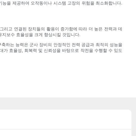
 기능을 제공하여 오작동이나 시스템 고장의 위험을 최소화합니다.
, 그리고 연결된 장치들의 활용이 증가함에 따라 더 높은 전력과 데
 유지보수 효율성을 크게 향상시킬 것입니다.
 구축하는 능력은 군사 장비의 안정적인 전력 공급과 최적의 성능을
대가 효율성, 회복력 및 신뢰성을 바탕으로 작전을 수행할 수 있도