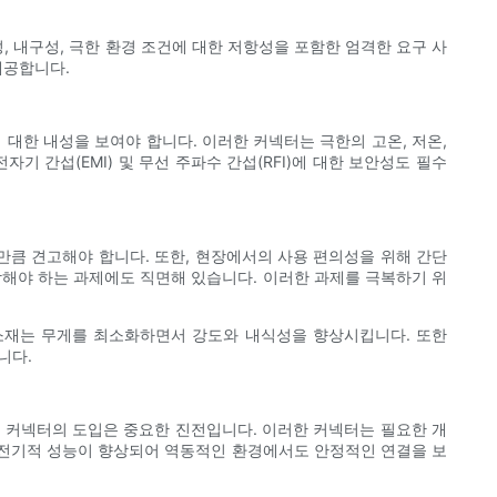
, 내구성, 극한 환경 조건에 대한 저항성을 포함한 엄격한 요구 사
제공합니다.
 대한 내성을 보여야 합니다. 이러한 커넥터는 극한의 고온, 저온,
 간섭(EMI) 및 무선 주파수 간섭(RFI)에 대한 보안성도 필수
 만큼 견고해야 합니다. 또한, 현장에서의 사용 편의성을 위해 간단
합해야 하는 과제에도 직면해 있습니다. 이러한 과제를 극복하기 위
 소재는 무게를 최소화하면서 강도와 내식성을 향상시킵니다. 또한
니다.
드 커넥터의 도입은 중요한 진전입니다. 이러한 커넥터는 필요한 개
로 전기적 성능이 향상되어 역동적인 환경에서도 안정적인 연결을 보