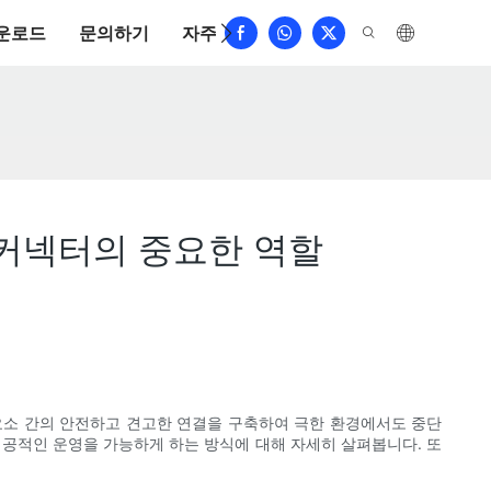
운로드
문의하기
자주 묻는 질문
 커넥터의 중요한 역할
요소 간의 안전하고 견고한 연결을 구축하여 극한 환경에서도 중단
성공적인 운영을 가능하게 하는 방식에 대해 자세히 살펴봅니다. 또