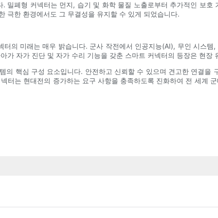
. 밀폐형 커넥터는 먼지, 습기 및 화학 물질 노출로부터 추가적인 보호
한 극한 환경에서도 그 무결성을 유지할 수 있게 되었습니다.
넥터의 미래는 매우 밝습니다. 군사 작전에서 인공지능(AI), 무인 시스템
나아가 자가 진단 및 자가 수리 기능을 갖춘 스마트 커넥터의 등장은 현장
템의 핵심 구성 요소입니다. 안전하고 신뢰할 수 있으며 견고한 연결을
커넥터는 현대전의 증가하는 요구 사항을 충족하도록 진화하여 전 세계 군