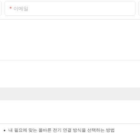
이메일
내 필요에 맞는 올바른 전기 연결 방식을 선택하는 방법