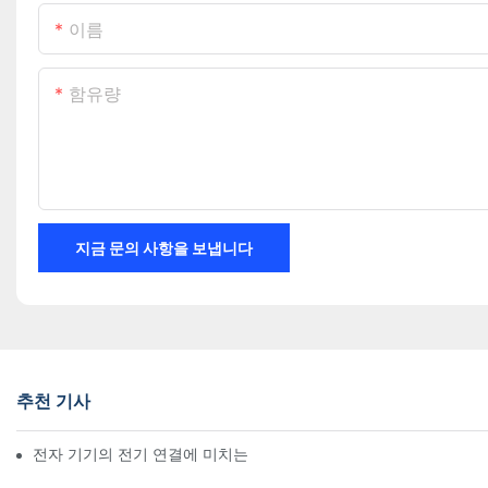
이름
함유량
지금 문의 사항을 보냅니다
추천 기사
전자 기기의 전기 연결에 미치는 기술의 영향