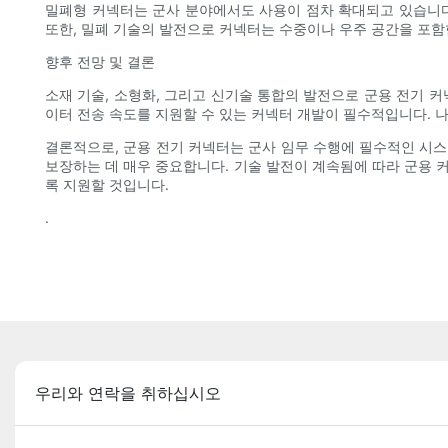
밀폐형 커넥터는 군사 분야에서도 사용이 점차 확대되고 있습니다
또한, 밀폐 기술의 발전으로 커넥터는 수중이나 우주 공간을 포함
향후 전망 및 결론
소재 기술, 소형화, 그리고 신기술 통합의 발전으로 군용 전기 커
이터 전송 속도를 지원할 수 있는 커넥터 개발이 필수적입니다. 
결론적으로, 군용 전기 커넥터는 군사 임무 수행에 필수적인 시스
보장하는 데 매우 중요합니다. 기술 발전이 계속됨에 따라 군용 
록 지원할 것입니다.
.
우리와 연락을 취하십시오