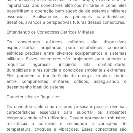
importância dos conectores elétricos militares e como eles
possibilitam a operação bem-sucedida de sistemas militares
essenciais. Analisaremos as principais características,
desafios, avanços e perspectivas futuras desses conectores.
Entendendo os Conectores Elétricos Militares
Os conectores elétricos militares são dispositivos
especializados projetados para estabelecer conexões
elétricas precisas entre diversos equipamentos e sistemas
militares. Esses conectores são projetados para atender a
requisitos rigorosos, incluindo alta confiabilidade,
durabilidade e resistência a condições ambientais extremas.
Eles garantem a transferência de energia, sinais e dados
entre componentes militares críticos, assegurando o
desempenho ideal do sistema.
Características e Requisitos
Os conectores elétricos militares precisam possuir diversas
características essenciais para suportar os ambientes
exigentes onde são utilizados. Devem apresentar robustez,
resistência à corrosão e imunidade a variações de
temperatura, choques e vibrações. Esses conectores são