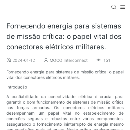
Fornecendo energia para sistemas
de missão crítica: o papel vital dos
conectores elétricos militares.
2024-01-12
MOCO Interconnect
151
Fornecendo energia para sistemas de missão crítica: o papel
vital dos conectores elétricos militares.
Introdução
A confiabilidade da conectividade elétrica é crucial para
garantir o bom funcionamento de sistemas de missão crítica
nas forças armadas. Os conectores elétricos militares
desempenham um papel vital no estabelecimento de
conexões seguras e robustas entre vários componentes,
assegurando o fornecimento ininterrupto de energia mesmo
nas condições mais adversas. Neste artigo, exploraremos a