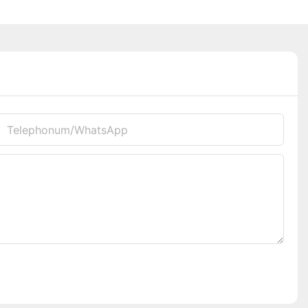
Telephonum/WhatsApp