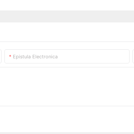
Epistula Electronica