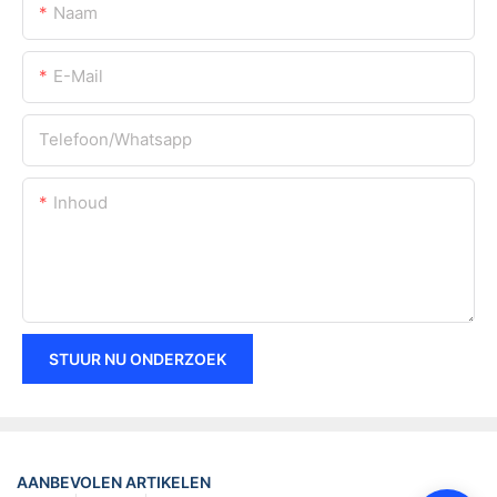
Naam
E-Mail
Telefoon/whatsapp
Inhoud
STUUR NU ONDERZOEK
AANBEVOLEN ARTIKELEN