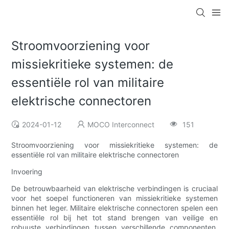
Stroomvoorziening voor
missiekritieke systemen: de
essentiële rol van militaire
elektrische connectoren
2024-01-12
MOCO Interconnect
151
Stroomvoorziening voor missiekritieke systemen: de
essentiële rol van militaire elektrische connectoren
Invoering
De betrouwbaarheid van elektrische verbindingen is cruciaal
voor het soepel functioneren van missiekritieke systemen
binnen het leger. Militaire elektrische connectoren spelen een
essentiële rol bij het tot stand brengen van veilige en
robuuste verbindingen tussen verschillende componenten,