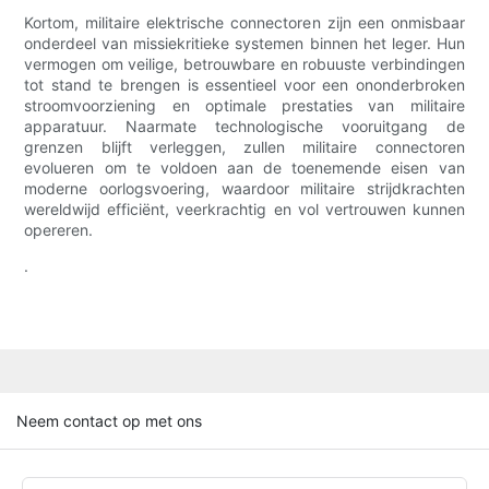
Kortom, militaire elektrische connectoren zijn een onmisbaar
onderdeel van missiekritieke systemen binnen het leger. Hun
vermogen om veilige, betrouwbare en robuuste verbindingen
tot stand te brengen is essentieel voor een ononderbroken
stroomvoorziening en optimale prestaties van militaire
apparatuur. Naarmate technologische vooruitgang de
grenzen blijft verleggen, zullen militaire connectoren
evolueren om te voldoen aan de toenemende eisen van
moderne oorlogsvoering, waardoor militaire strijdkrachten
wereldwijd efficiënt, veerkrachtig en vol vertrouwen kunnen
opereren.
.
Neem contact op met ons