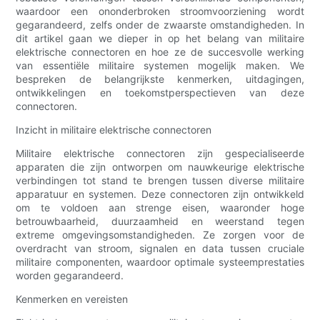
waardoor een ononderbroken stroomvoorziening wordt
gegarandeerd, zelfs onder de zwaarste omstandigheden. In
dit artikel gaan we dieper in op het belang van militaire
elektrische connectoren en hoe ze de succesvolle werking
van essentiële militaire systemen mogelijk maken. We
bespreken de belangrijkste kenmerken, uitdagingen,
ontwikkelingen en toekomstperspectieven van deze
connectoren.
Inzicht in militaire elektrische connectoren
Militaire elektrische connectoren zijn gespecialiseerde
apparaten die zijn ontworpen om nauwkeurige elektrische
verbindingen tot stand te brengen tussen diverse militaire
apparatuur en systemen. Deze connectoren zijn ontwikkeld
om te voldoen aan strenge eisen, waaronder hoge
betrouwbaarheid, duurzaamheid en weerstand tegen
extreme omgevingsomstandigheden. Ze zorgen voor de
overdracht van stroom, signalen en data tussen cruciale
militaire componenten, waardoor optimale systeemprestaties
worden gegarandeerd.
Kenmerken en vereisten