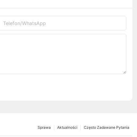
Telefon/WhatsApp
Sprawa
Aktualności
Często Zadawane Pytania