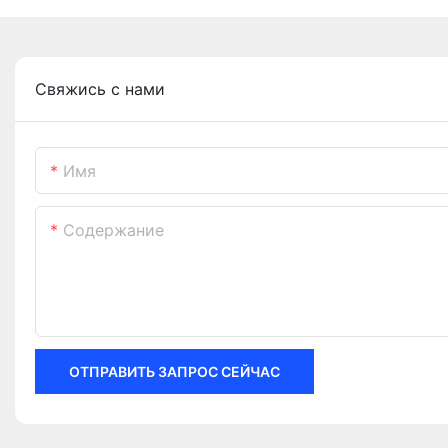
Свяжись с нами
Имя
Содержание
ОТПРАВИТЬ ЗАПРОС СЕЙЧАС