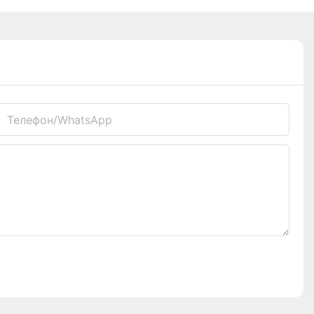
Телефон/WhatsApp