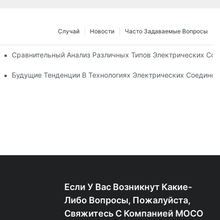
Случай
Новости
Часто Задаваемые Вопросы
Ваших Нужд
Сравнительный Анализ Различных Типов Электрических Со
ий
Будущие Тенденции В Технологиях Электрических Соединен
Если У Вас Возникнут Какие-
Либо Вопросы, Пожалуйста,
Свяжитесь С Компанией MOCO