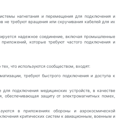
 системы нагнетания и перемещения для подключения и
в не требуют вращения или скручивания кабелей для их
нтируется надежное соединение, включая промышленные
 приложений, которые требуют частого подключения и
тех, что используются сообществом, входят:
матизации, требуют быстрого подключения и доступа к
 для подключения медицинских устройств, в качестве
я, обеспечивающая защиту от электромагнитных помех,
ьзуются в приложениях обороны и аэрокосмической
ключения критических систем к авиационным, военным и