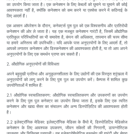
का उपयोग किया जाता है। एक कनेक्शन के लिए केबलों को घुमाने या घुमाने की कोई
आवश्यकता नहीं है, क्योंकि कनेक्शन को कम करने या एक्सेस करने में कठिनाई के
लिए आदर्श हैं।
एक आसान ऑपरेशन के दौरान, कनेक्टर्स पुश पुल को एक विश्वसनीय और प्रतिरोधी
कनेक्शन की ओर ले जाता है। यह एक मजबूत कनेक्शन गारंटी है, जिसमें औद्योगिक
प्रतिकूल परिस्थितियों का भी समावेश है, कंपन की अधिकता, तापमान की चरम सीमा
या हमारे अस्तित्व की उपस्थिति। यदि आपके पास अनुप्रयोगों के लिए आदर्श हैं, तो
आपको लगातार कनेक्शन और डिस्कनेक्शन की आवश्यकता होती है, या तो आप अपने
अनुप्रयोगों के लिए एक समर्थन प्राप्त कर सकते हैं।
2. औद्योगिक अनुप्रयोगों की विविधता
अपने बहुमुखी प्रतिभा और अनुकूलनशीलता के लिए उद्योगों की एक विस्तृत श्रृंखला में
अनुप्रयोगों को लागू करने के लिए पुश पुल का उपयोग करें। कैम्पस में शामिल कुछ
उपयोगिताओं में शामिल हैं:
2.1 औद्योगिक स्वचालितकरण: औद्योगिक स्वचालितकरण और उपकरणों का उपयोग
करने के लिए पुश पुल कनेक्टर का उपयोग किया जाता है, इसके लिए एक त्वरित
कनेक्शन और खाद्य सेंसर का संचालन और अन्य डिस्पोज़िटिव की आवश्यकता होती
है।
2.2 इलेक्ट्रॉनिक मेडिका: इलेक्ट्रॉनिक मेडिका के कैंपो में, डिस्पोज़िटिव मेडिकोज
कनेक्शन के लिए आवश्यक उपकरण, जीवन संकेतों की निगरानी, ​​​​डायग्नोस्टिक
उपकरण और चिकित्सा प्रणाली। यह इलेक्ट्रोमैग्नेटिक हस्तक्षेप की गारंटी और सेगुरा