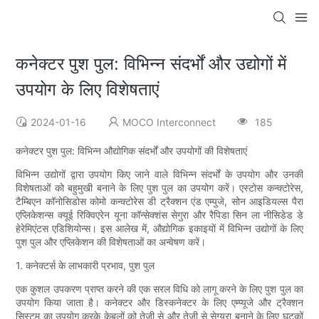
कनेक्टर पुश पुल: विभिन्न संदर्भों और उद्योगों में
उपयोग के लिए विशेषताएं
2024-01-16
MOCO Interconnect
185
कनेक्टर पुश पुल: विभिन्न औद्योगिक संदर्भों और उपयोगों की विशेषताएं
विभिन्न उद्योगों द्वारा उपयोग किए जाने वाले विभिन्न संदर्भों के उपयोग और उनकी
विशेषताओं को बहुमुखी बनाने के लिए पुश पुल का उपयोग करें। एस्टोस कन्क्टोरेस,
टैम्बिएन कॉनोसिडोस कोमो कन्क्टोरेस डी ट्रैक्शन एंड एम्पुजे, सोन आइडियल्स पैरा
एप्लिकेशन्स क्यूई रिक्विएरेन यूना कॉन्सेक्शंस सेगुरा और रैपिडा सिन ला नीसिडेड डे
हेरेमिएंटस एडिशियोन्स। इस आलेख में, औद्योगिक इकाइयों में विभिन्न उद्योगों के लिए
पुश पुल और एप्लिकेशन की विशेषताओं का अन्वेषण करें।
1. कनेक्टर्स के लाभकारी प्रभाव, पुश पुल
एक कुशल उपकरण प्राप्त करने की एक सरल विधि को लागू करने के लिए पुश पुल का
उपयोग किया जाता है। कनेक्टर और डिस्कनेक्टर के लिए एम्प्यूजे और ट्रैक्शन
सिस्टम का उपयोग करके केबलों को तेजी से और तेजी से सेग्युरा बनाने के लिए घटकों