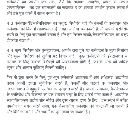
कनेक्टर्स का उपयोग कर सकें, जैसे कि तापमान, आर्द्रता, कंपन या उत्पाद
एक्सपोज़िशन। यह एक चयनकर्ता का सहायक है जो आपको समर्थन प्रदान करता है
और इसे पूरा करने में सक्षम बनाता है।
4.3 कनेक्शन/डिस्कोनेक्सियन का चक्र: निर्धारित करें कि केबलों के कनेक्शन और
कनेक्शन की कितनी आवश्यकता है। यह एक ऐसा चयनकर्ता है जो आपको प्रतिरोध
करने के लिए एक चयनकर्ता बनाता है और हमें निरंतर संपर्क/डेस्कोनेक्सियन का चक्र
दोहराता रहता है।
4.4 मूल्य निर्धारण और पुनर्मूल्यांकन: आपके द्वारा चुने गए कनेक्टर्स के मूल्य निर्धारण
और मूल्य निर्धारण की सुविधा पर विचार करें। कुछ कनेक्टर्स को इंस्टालेशन या
मरम्मत के लिए विशिष्ट विशेषज्ञों की आवश्यकता होती है, जबकि अन्य को अधिक
सुलभ और आसान सुविधाएं मिलनी चाहिए।
फिर से शुरू करने के लिए, पुश-पुल कनेक्टर्स आवश्यक हैं और अधिकांश औद्योगिक
उद्यम अपनी दक्षता सुनिश्चित करते हैं, केबलों और घटकों के कनेक्शन और
डिस्कनेक्शन में बहुमुखी प्रतिभा का प्रदर्शन करते हैं। आसान संचालन, वैयक्तिकरण
के प्रतिरोध और विकल्पों को एक आवेदन पत्र के लिए आदर्श माना जाता है, औद्योगिक
स्वचालितकरण उद्योग और संगीत और दृश्य-श्रव्य दृश्य के लिए। इस संदर्भ में उचित
उपयोग का चयन करते समय, एक विश्वसनीय कनेक्शन की गारंटी दी जा सकती है
और विभिन्न उद्योगों और संदर्भों को पूरा किया जा सकता है।
.