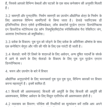
हैं, जिससे आपको विभिन्न केबलों और घटकों के एक साथ कनेक्शन की अनुमति मिलती
है।
3.2 सामग्री और पुनर्प्राप्ति: निर्माण सामग्री का उपयोग औद्योगिक क्षेत्र के निर्माण के
लिए आवश्यक विभिन्न सामग्रियों से किया जाता है। डेसडे प्लास्टिक्स डी
इंजिनियरिया हैस्टा एसेरो इनॉक्सिडेबल, लॉस कंक्टोर्स पुएडेन एस्टार डिस्पोनिबल्स
एन डिफरेंटेस मटेरियल्स एंड कॉन रिक्यूब्रिमिएंटोस स्पेसिफिकोस पैरा रेसिस्टिर जंग,
अल्तास टेम्परेचरस ओ क्युमिकोस।
3.3 ब्लोक के विकल्प: पुश पुल को जोड़ने के लिए ब्लोक के अतिरिक्त ऑप्शंस के साथ
एक कनेक्टिंग सेगुरा और गति की गति के लिए एक गारंटी दी जाती है।
3.4 सेलाडो: सभी ऐरे लिबरे के शत्रुओं के लिए आवेदन, अन्य दूषित पदार्थों के संपर्क
में आने से बचने के लिए सेलाडो के विकल्प के लिए पुश पुल पुएडेन एस्टार
डिस्पोनिबल्स।
4. चयन और उपयोग के बारे में विचार
औद्योगिक अनुप्रयोगों के लिए चयनकर्ता पुश पुल पुश पुल, विभिन्न कारकों पर विचार
करना महत्वपूर्ण है। इसमें शामिल हैं:
4.1 बिजली की आवश्यकताएं: बिजली की आपूर्ति के लिए बिजली की आपूर्ति की
आवश्यकता, विशिष्ट आवेदन के लिए विद्युत प्रतिरोध की आवश्यकता होती है।
4.2 व्यवसाय का विवरण: परिवेश की स्थितियों का मूल्यांकन करें ताकि आप अपने