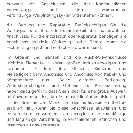
Auswahl von Anschlüssen, die der kontinuierlichen
Verwendung und den wiederholten
Verbindungs-/Verbindungszyklen widerstehen können.
4.4 Wartung und Reparatur: Berücksichtigen Sie die
Wartungs- und Reparaturfreundlichkeit der ausgewählten
Anschlüsse. Für die Installation oder Reparatur benötigen alle
Anschlüsse spezielle Werkzeuge oder Geräte, damit sie
leichter zugänglich und einfacher zu warten sind.
Im Großen und Ganzen sind die Push-Pull-Anschlüsse
wichtige Elemente in vielen großen Industriezweigen und
zeichnen sich durch ihre Effizienz, Sicherheit und
Vielseitigkeit beim Anschluss und Anschluss von Kabeln und
Komponenten aus. Seine einfache Bedienung,
Widerstandsfähigkeit und Optionen zur Personalisierung
haben dazu geführt, dass Sean ideal für eine große Auswahl
an Anwendungen ist, da die industrielle Automatisierung sich
in der Branche der Musik und des audiovisuellen Sektors
etabliert hat. Wenn Sie diese Anschlüsse auswählen und
entsprechend verwenden, ist es möglich, eine zuverlässige
und langlebige Verbindung in verschiedenen Branchen und
Branchen zu gewährleisten.