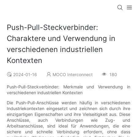
Push-Pull-Steckverbinder:
Charaktere und Verwendung in
verschiedenen industriellen
Kontexten
2024-01-16
MOCO Interconnect
180
Push-Pull-Steckverbinder: Merkmale und Verwendung in
verschiedenen industriellen Kontexten
Die Push-Pull-Anschlüsse werden häufig in verschiedenen
Industriekontexten eingesetzt und zeichnen sich durch ihre
einzigartigen Eigenschaften und ihre Vielseitigkeit aus. Diese
Anschlüsse, auch Verbindungen wie Zug- und
Arbeitsanschlüsse, sind ideal für Anwendungen, die eine
sichere und schnelle Verbindung erfordern, ohne dass