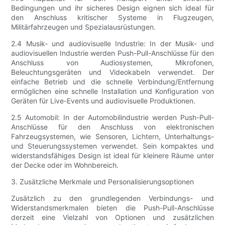
Bedingungen und ihr sicheres Design eignen sich ideal für
den Anschluss kritischer Systeme in Flugzeugen,
Militärfahrzeugen und Spezialausrüstungen.
2.4 Musik- und audiovisuelle Industrie: In der Musik- und
audiovisuellen Industrie werden Push-Pull-Anschlüsse für den
Anschluss von Audiosystemen, Mikrofonen,
Beleuchtungsgeräten und Videokabeln verwendet. Der
einfache Betrieb und die schnelle Verbindung/Entfernung
ermöglichen eine schnelle Installation und Konfiguration von
Geräten für Live-Events und audiovisuelle Produktionen.
2.5 Automobil: In der Automobilindustrie werden Push-Pull-
Anschlüsse für den Anschluss von elektronischen
Fahrzeugsystemen, wie Sensoren, Lichtern, Unterhaltungs-
und Steuerungssystemen verwendet. Sein kompaktes und
widerstandsfähiges Design ist ideal für kleinere Räume unter
der Decke oder im Wohnbereich.
3. Zusätzliche Merkmale und Personalisierungsoptionen
Zusätzlich zu den grundlegenden Verbindungs- und
Widerstandsmerkmalen bieten die Push-Pull-Anschlüsse
derzeit eine Vielzahl von Optionen und zusätzlichen