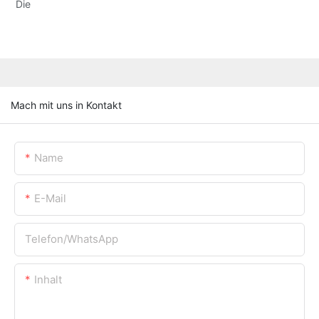
Die
Mach mit uns in Kontakt
Name
E-Mail
Telefon/WhatsApp
Inhalt