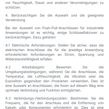
vor Feuchtigkeit, Staub und anderen Verunreinigungen zu
schützen.
4. Berücksichtigen Sie die Auswahl und die geeignete
Verwendung
Bei der Auswahl von Push-Pull-Anschlüssen für industrielle
Anwendungen ist es wichtig, einige Schlüsselfaktoren zu
berücksichtigen. Dazu gehören:
4.1 Elektrische Anforderungen: Stellen Sie sicher, dass die
elektrischen Anschlüsse die für die jeweilige Anwendung
erforderlichen Anforderungen an Strom, Spannung und
Widerstandsfähigkeit erfüllen.
4.2 Arbeitsbeginn: Bewerten Sie die
Umgebungsbedingungen, während Sie die Anschlüsse, die
Temperatur, die Luftfeuchtigkeit, die Vibration oder die
Exposition gegenüber den Produkten verwenden. Dies ist
eine Auswahl an Anschlüssen, die Ihnen auf diesem Weg eine
optimale Verbindung und Funktion ermöglichen.
4.3 Verbindungs-/Verbindungszyklen: Bestimmen Sie die
Frequenz, die für den Anschluss und die Entfernung von
Kabeln oder Komponenten erforderlich ist. Dies ist eine