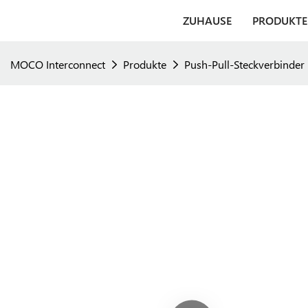
ZUHAUSE
PRODUKTE
MOCO Interconnect
Produkte
Push-Pull-Steckverbinder