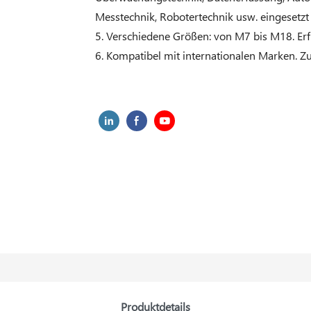
Messtechnik, Robotertechnik usw. eingesetzt
5. Verschiedene Größen: von M7 bis M18. Erfü
6. Kompatibel mit internationalen Marken. Z
Produktdetails