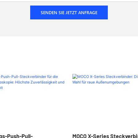
SENDEN SIE JETZT ANFRAGE
gs-Push-Pull-
MOCO X-Series Steckverbi