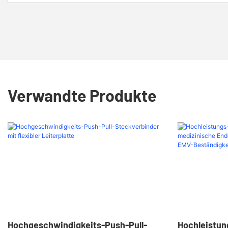
Verwandte Produkte
Hochgeschwindigkeits-Push-Pull-
Hochleistun