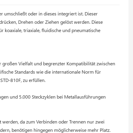
umschließt oder in dieses integriert ist. Dieser
rücken, Drehen oder Ziehen gelöst werden. Diese
koaxiale, triaxiale, fluidische und pneumatische
 großen Vielfalt und begrenzter Kompatibilität zwischen
ifische Standards wie die internationale Norm für
-STD-810F, zu erfüllen.
ungen und 5.000 Steckzyklen bei Metallausführungen
t werden, da zum Verbinden oder Trennen nur zwei
dern, benötigen hingegen möglicherweise mehr Platz.