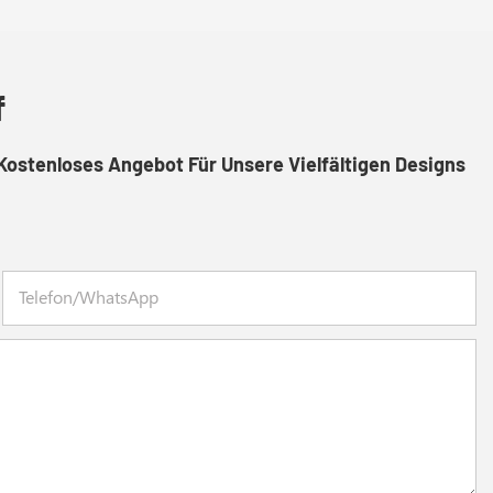
f
Kostenloses Angebot Für Unsere Vielfältigen Designs
Telefon/WhatsApp