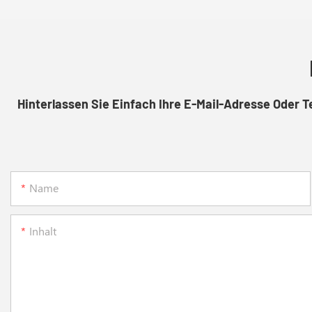
Hinterlassen Sie Einfach Ihre E-Mail-Adresse Oder 
Name
Inhalt