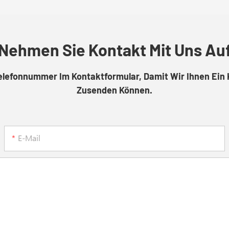
Nehmen Sie Kontakt Mit Uns Au
Telefonnummer Im Kontaktformular, Damit Wir Ihnen Ein 
Zusenden Können.
E-Mail