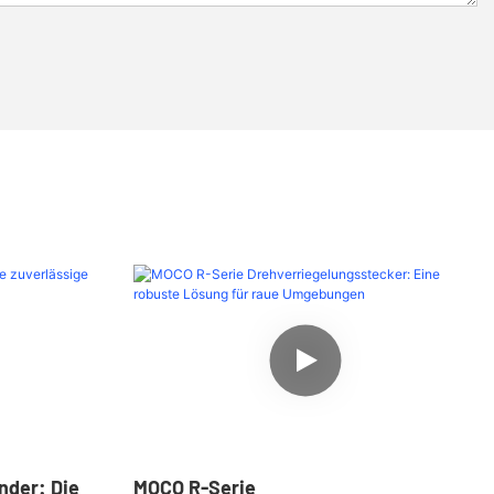
nder: Die
MOCO R-Serie