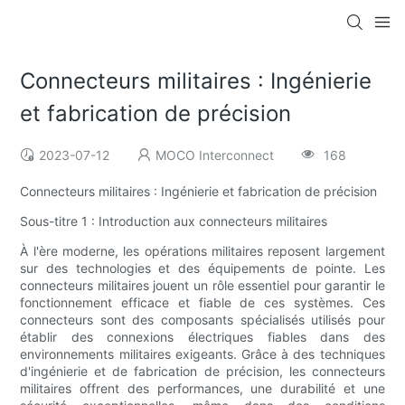
Connecteurs militaires : Ingénierie
et fabrication de précision
2023-07-12
MOCO Interconnect
168
Connecteurs militaires : Ingénierie et fabrication de précision
Sous-titre 1 : Introduction aux connecteurs militaires
À l'ère moderne, les opérations militaires reposent largement
sur des technologies et des équipements de pointe. Les
connecteurs militaires jouent un rôle essentiel pour garantir le
fonctionnement efficace et fiable de ces systèmes. Ces
connecteurs sont des composants spécialisés utilisés pour
établir des connexions électriques fiables dans des
environnements militaires exigeants. Grâce à des techniques
d'ingénierie et de fabrication de précision, les connecteurs
militaires offrent des performances, une durabilité et une