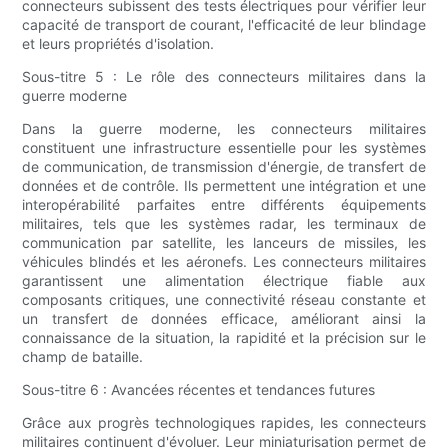
connecteurs subissent des tests électriques pour vérifier leur
capacité de transport de courant, l'efficacité de leur blindage
et leurs propriétés d'isolation.
Sous-titre 5 : Le rôle des connecteurs militaires dans la
guerre moderne
Dans la guerre moderne, les connecteurs militaires
constituent une infrastructure essentielle pour les systèmes
de communication, de transmission d'énergie, de transfert de
données et de contrôle. Ils permettent une intégration et une
interopérabilité parfaites entre différents équipements
militaires, tels que les systèmes radar, les terminaux de
communication par satellite, les lanceurs de missiles, les
véhicules blindés et les aéronefs. Les connecteurs militaires
garantissent une alimentation électrique fiable aux
composants critiques, une connectivité réseau constante et
un transfert de données efficace, améliorant ainsi la
connaissance de la situation, la rapidité et la précision sur le
champ de bataille.
Sous-titre 6 : Avancées récentes et tendances futures
Grâce aux progrès technologiques rapides, les connecteurs
militaires continuent d'évoluer. Leur miniaturisation permet de