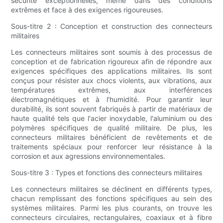
sécurité exceptionnelles, même dans des conditions
extrêmes et face à des exigences rigoureuses.
Sous-titre 2 : Conception et construction des connecteurs
militaires
Les connecteurs militaires sont soumis à des processus de
conception et de fabrication rigoureux afin de répondre aux
exigences spécifiques des applications militaires. Ils sont
conçus pour résister aux chocs violents, aux vibrations, aux
températures extrêmes, aux interférences
électromagnétiques et à l'humidité. Pour garantir leur
durabilité, ils sont souvent fabriqués à partir de matériaux de
haute qualité tels que l'acier inoxydable, l'aluminium ou des
polymères spécifiques de qualité militaire. De plus, les
connecteurs militaires bénéficient de revêtements et de
traitements spéciaux pour renforcer leur résistance à la
corrosion et aux agressions environnementales.
Sous-titre 3 : Types et fonctions des connecteurs militaires
Les connecteurs militaires se déclinent en différents types,
chacun remplissant des fonctions spécifiques au sein des
systèmes militaires. Parmi les plus courants, on trouve les
connecteurs circulaires, rectangulaires, coaxiaux et à fibre