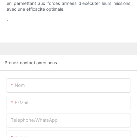
en permettant aux forces armées d'exécuter leurs missions
avec une efficacité optimale.
.
Prenez contact avec nous
Nom
E-Mail
Téléphone/WhatsApp