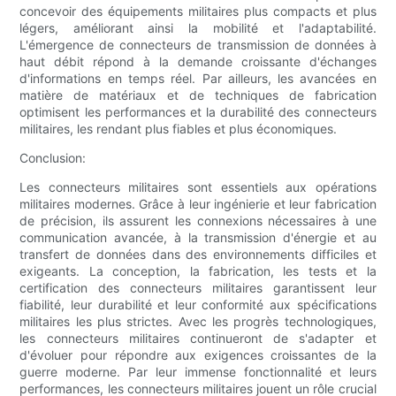
concevoir des équipements militaires plus compacts et plus
légers, améliorant ainsi la mobilité et l'adaptabilité.
L'émergence de connecteurs de transmission de données à
haut débit répond à la demande croissante d'échanges
d'informations en temps réel. Par ailleurs, les avancées en
matière de matériaux et de techniques de fabrication
optimisent les performances et la durabilité des connecteurs
militaires, les rendant plus fiables et plus économiques.
Conclusion:
Les connecteurs militaires sont essentiels aux opérations
militaires modernes. Grâce à leur ingénierie et leur fabrication
de précision, ils assurent les connexions nécessaires à une
communication avancée, à la transmission d'énergie et au
transfert de données dans des environnements difficiles et
exigeants. La conception, la fabrication, les tests et la
certification des connecteurs militaires garantissent leur
fiabilité, leur durabilité et leur conformité aux spécifications
militaires les plus strictes. Avec les progrès technologiques,
les connecteurs militaires continueront de s'adapter et
d'évoluer pour répondre aux exigences croissantes de la
guerre moderne. Par leur immense fonctionnalité et leurs
performances, les connecteurs militaires jouent un rôle crucial