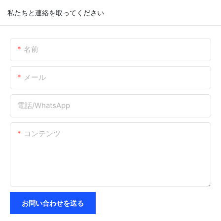
私たちと連絡を取ってください
名前
メール
電話/WhatsApp
コンテンツ
お問い合わせを送る