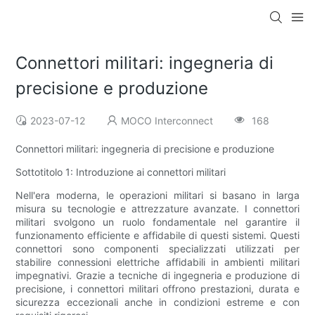
Connettori militari: ingegneria di
precisione e produzione
2023-07-12
MOCO Interconnect
168
Connettori militari: ingegneria di precisione e produzione
Sottotitolo 1: Introduzione ai connettori militari
Nell'era moderna, le operazioni militari si basano in larga
misura su tecnologie e attrezzature avanzate. I connettori
militari svolgono un ruolo fondamentale nel garantire il
funzionamento efficiente e affidabile di questi sistemi. Questi
connettori sono componenti specializzati utilizzati per
stabilire connessioni elettriche affidabili in ambienti militari
impegnativi. Grazie a tecniche di ingegneria e produzione di
precisione, i connettori militari offrono prestazioni, durata e
sicurezza eccezionali anche in condizioni estreme e con