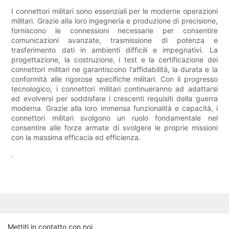
I connettori militari sono essenziali per le moderne operazioni
militari. Grazie alla loro ingegneria e produzione di precisione,
forniscono le connessioni necessarie per consentire
comunicazioni avanzate, trasmissione di potenza e
trasferimento dati in ambienti difficili e impegnativi. La
progettazione, la costruzione, i test e la certificazione dei
connettori militari ne garantiscono l'affidabilità, la durata e la
conformità alle rigorose specifiche militari. Con il progresso
tecnologico, i connettori militari continueranno ad adattarsi
ed evolversi per soddisfare i crescenti requisiti della guerra
moderna. Grazie alla loro immensa funzionalità e capacità, i
connettori militari svolgono un ruolo fondamentale nel
consentire alle forze armate di svolgere le proprie missioni
con la massima efficacia ed efficienza.
.
Mettiti in contatto con noi