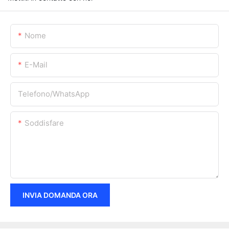
Nome
E-Mail
Telefono/WhatsApp
Soddisfare
INVIA DOMANDA ORA