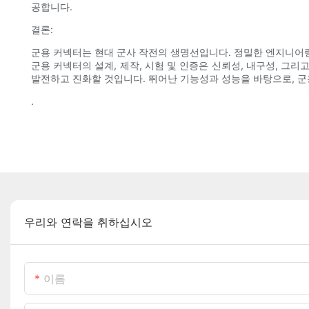
공합니다.
결론:
군용 커넥터는 현대 군사 작전의 생명선입니다. 정밀한 엔지니어링
군용 커넥터의 설계, 제작, 시험 및 인증은 신뢰성, 내구성, 
발전하고 진화할 것입니다. 뛰어난 기능성과 성능을 바탕으로, 군
.
우리와 연락을 취하십시오
이름