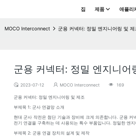
집
제품
애플리
MOCO Interconnect
군용 커넥터: 정밀 엔지니어링 및 제
군용 커넥터: 정밀 엔지니어
2023-07-12
MOCO Interconnect
169
군용 커넥터: 정밀 엔지니어링 및 제조
부제목 1: 군사 연결망 소개
현대 군사 작전은 첨단 기술과 장비에 크게 의존합니다. 군용 
전기 연결을 구축하는 데 사용되는 특수 부품입니다. 정밀한 엔지
부제목 2: 군용 연결 장치의 설계 및 제작