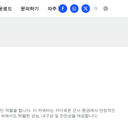
운로드
문의하기
자주 묻는 질문
인 역할을 합니다. 이 커넥터는 까다로운 군사 환경에서 안정적인
 속에서도 탁월한 성능, 내구성 및 안전성을 제공합니다.