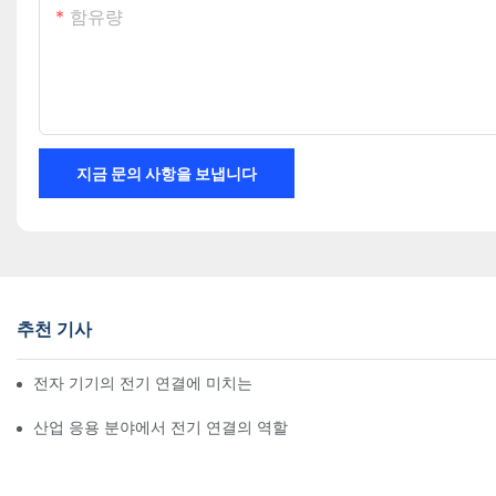
함유량
지금 문의 사항을 보냅니다
추천 기사
전자 기기의 전기 연결에 미치는 기술의 영향
산업 응용 분야에서 전기 연결의 역할