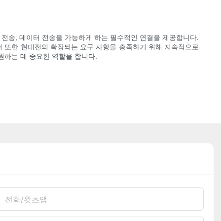
 전송, 데이터 전송을 가능하게 하는 필수적인 연결을 제공합니다.
넥터 또한 현대전의 확장되는 요구 사항을 충족하기 위해 지속적으로
원하는 데 중요한 역할을 합니다.
전화/왓츠앱