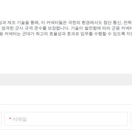
과 제조 기술을 통해, 이 커넥터들은 극한의 환경에서도 첨단 통신, 전력
그리고 엄격한 군사 규격 준수를 보장합니다. 기술이 발전함에 따라 군용 커
용 커넥터는 군대가 최고의 효율성과 효과로 임무를 수행할 수 있도록 지
이메일