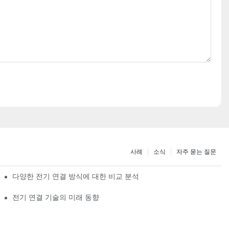
사례
소식
자주 묻는 질문
다양한 전기 연결 방식에 대한 비교 분석
전기 연결 기술의 미래 동향