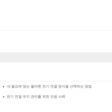
내 필요에 맞는 올바른 전기 연결 방식을 선택하는 방법
전기 연결 유지 관리를 위한 모범 사례