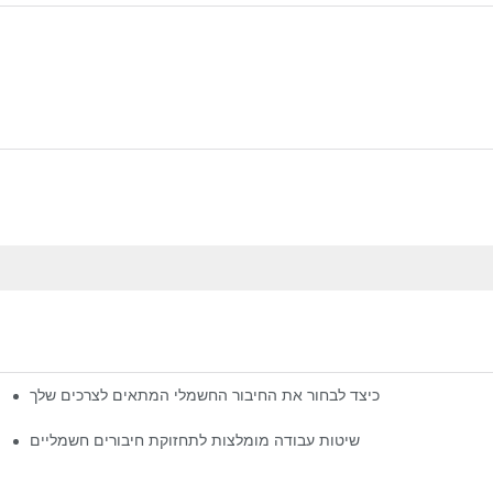
כיצד לבחור את החיבור החשמלי המתאים לצרכים שלך
שיטות עבודה מומלצות לתחזוקת חיבורים חשמליים