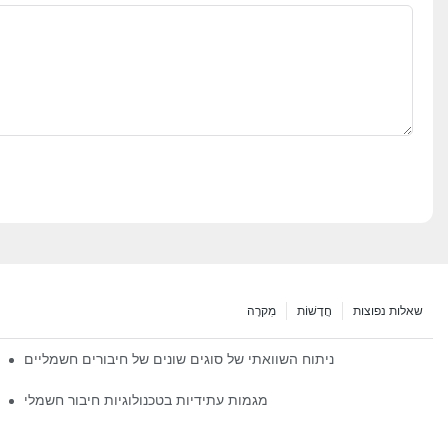
שאלות נפוצות
חֲדָשׁוֹת
מִקרֶה
ניתוח השוואתי של סוגים שונים של חיבורים חשמליים
מגמות עתידיות בטכנולוגיות חיבור חשמלי