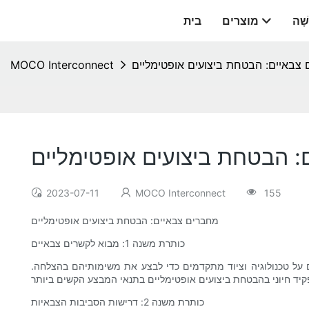
שָׁה
מוצרים
בית
צבאיים: הבטחת ביצועים אופטימליים
MOCO Interconnect
: הבטחת ביצועים אופטימליים
2023-07-11
MOCO Interconnect
155
מחברים צבאיים: הבטחת ביצועים אופטימליים
כותרת משנה 1: מבוא לקשרים צבאיים
 על טכנולוגיה וציוד מתקדמים כדי לבצע את משימותיהם בהצלחה.
כותרת משנה 2: דרישות הסביבות הצבאיות