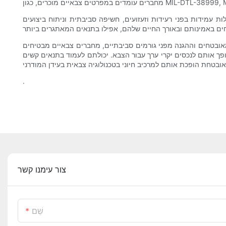
ת עמידות בפני רעידות וזעזועים, חשיפה סביבתית וניתוח ביצועים
אובטחים וההגנה מפני גורמים סביבתיים, מחברים צבאיים מבטיחים
פך אותם לנכסים יקרי ערך עבור הצבא. יכולתם לעמוד בתנאים קשים
.
צור עימנו קשר
שֵׁם