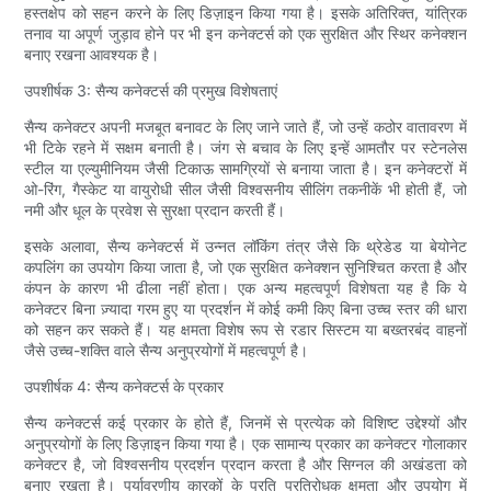
हस्तक्षेप को सहन करने के लिए डिज़ाइन किया गया है। इसके अतिरिक्त, यांत्रिक
तनाव या अपूर्ण जुड़ाव होने पर भी इन कनेक्टर्स को एक सुरक्षित और स्थिर कनेक्शन
बनाए रखना आवश्यक है।
उपशीर्षक 3: सैन्य कनेक्टर्स की प्रमुख विशेषताएं
सैन्य कनेक्टर अपनी मजबूत बनावट के लिए जाने जाते हैं, जो उन्हें कठोर वातावरण में
भी टिके रहने में सक्षम बनाती है। जंग से बचाव के लिए इन्हें आमतौर पर स्टेनलेस
स्टील या एल्युमीनियम जैसी टिकाऊ सामग्रियों से बनाया जाता है। इन कनेक्टरों में
ओ-रिंग, गैस्केट या वायुरोधी सील जैसी विश्वसनीय सीलिंग तकनीकें भी होती हैं, जो
नमी और धूल के प्रवेश से सुरक्षा प्रदान करती हैं।
इसके अलावा, सैन्य कनेक्टर्स में उन्नत लॉकिंग तंत्र जैसे कि थ्रेडेड या बेयोनेट
कपलिंग का उपयोग किया जाता है, जो एक सुरक्षित कनेक्शन सुनिश्चित करता है और
कंपन के कारण भी ढीला नहीं होता। एक अन्य महत्वपूर्ण विशेषता यह है कि ये
कनेक्टर बिना ज़्यादा गरम हुए या प्रदर्शन में कोई कमी किए बिना उच्च स्तर की धारा
को सहन कर सकते हैं। यह क्षमता विशेष रूप से रडार सिस्टम या बख्तरबंद वाहनों
जैसे उच्च-शक्ति वाले सैन्य अनुप्रयोगों में महत्वपूर्ण है।
उपशीर्षक 4: सैन्य कनेक्टर्स के प्रकार
सैन्य कनेक्टर्स कई प्रकार के होते हैं, जिनमें से प्रत्येक को विशिष्ट उद्देश्यों और
अनुप्रयोगों के लिए डिज़ाइन किया गया है। एक सामान्य प्रकार का कनेक्टर गोलाकार
कनेक्टर है, जो विश्वसनीय प्रदर्शन प्रदान करता है और सिग्नल की अखंडता को
बनाए रखता है। पर्यावरणीय कारकों के प्रति प्रतिरोधक क्षमता और उपयोग में