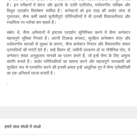
है। इन परीक्षणों में कंपन और झटके के प्रति प्रतिरोध, पर्यावरणीय जोखिम और
विद्युत प्रदर्शन विश्लेषण शामिल हैं। कनेक्टर्स को इस तरह की कठोर जांच से
गुजारकर, सैन्य कर्मी सबसे चुनौतीपूर्ण परिस्थितियों में भी उनकी विश्वसनीयता और
स्थायित्व पर भरोसा कर सकते हैं।
संक्षेप में, सैन्य अभियानों में इष्टतम प्रदर्शन सुनिश्चित करने में सैन्य कनेक्टर
महत्वपूर्ण भूमिका निभाते हैं। अपनी टिकाऊ बनावट, सुरक्षित कनेक्शन तंत्र और
पर्यावरणीय कारकों से सुरक्षा के कारण, सैन्य कनेक्टर निरंतर और विश्वसनीय संचार
प्रणालियों की गारंटी देते हैं। चाहे विमान हों, जमीनी उपकरण हों या नौसैनिक पोत, ये
कनेक्टर सख्त अनुकूलता मानकों का पालन करते हैं, जो इन्हें सेना के लिए अमूल्य
संपत्ति बनाते हैं। कठोर परिस्थितियों का सामना करने और महत्वपूर्ण जानकारी को
सुरक्षित रूप से प्रसारित करने की इनकी क्षमता इन्हें आधुनिक युग में सैन्य प्रौद्योगिकी
का एक अनिवार्य घटक बनाती है।
.
हमारे साथ संपर्क में जाओ