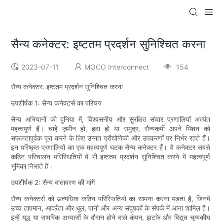
सैन्य कनेक्टर: इष्टतम प्रदर्शन सुनिश्चित करना
2023-07-11
MOCO Interconnect
154
सैन्य कनेक्टर: इष्टतम प्रदर्शन सुनिश्चित करना
उपशीर्षक 1: सैन्य कनेक्टर्स का परिचय
सैन्य अभियानों की दुनिया में, विश्वसनीय और सुरक्षित संचार प्रणालियाँ अत्यंत
महत्वपूर्ण हैं। चाहे ज़मीन हो, हवा हो या समुद्र, सैन्यकर्मी अपने मिशन को
सफलतापूर्वक पूरा करने के लिए उन्नत प्रौद्योगिकी और उपकरणों पर निर्भर रहते हैं।
इन परिष्कृत प्रणालियों का एक महत्वपूर्ण घटक सैन्य कनेक्टर हैं। ये कनेक्टर सबसे
कठिन परिचालन परिस्थितियों में भी इष्टतम प्रदर्शन सुनिश्चित करने में महत्वपूर्ण
भूमिका निभाते हैं।
उपशीर्षक 2: सैन्य वातावरण की मांगें
सैन्य कनेक्टर्स को अत्यधिक कठिन परिस्थितियों का सामना करना पड़ता है, जिनमें
उच्च तापमान, आर्द्रता और धूल, पानी और अन्य संदूषकों के संपर्क में आना शामिल है।
इन्हें युद्ध या सामरिक अभ्यासों के दौरान होने वाले कंपन, झटके और विद्युत चुम्बकीय