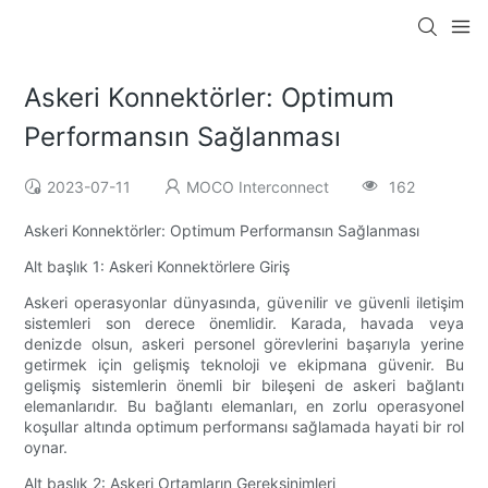
Askeri Konnektörler: Optimum
Performansın Sağlanması
2023-07-11
MOCO Interconnect
162
Askeri Konnektörler: Optimum Performansın Sağlanması
Alt başlık 1: Askeri Konnektörlere Giriş
Askeri operasyonlar dünyasında, güvenilir ve güvenli iletişim
sistemleri son derece önemlidir. Karada, havada veya
denizde olsun, askeri personel görevlerini başarıyla yerine
getirmek için gelişmiş teknoloji ve ekipmana güvenir. Bu
gelişmiş sistemlerin önemli bir bileşeni de askeri bağlantı
elemanlarıdır. Bu bağlantı elemanları, en zorlu operasyonel
koşullar altında optimum performansı sağlamada hayati bir rol
oynar.
Alt başlık 2: Askeri Ortamların Gereksinimleri