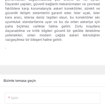
Dayanıklı yapıları, güvenli bağlantı mekanizmaları ve çevresel
faktörlere karşı korumalarıyla askeri konektörler, sürekli ve
güvenilir iletişim sistemlerini garanti eder. İster uçak, ister
kara aracı, isterse deniz taşıtları olsun, bu konektörler sıkı
uyumluluk standartlarına uyar ve bu da onları askeriye için
paha biçilmez varlıklar haline getirir. Zorlu koşullara
dayanabilme ve kritik bilgileri güvenli bir şekilde iletebilme
yetenekleri, onları modern çağda askeri teknolojinin
vazgeçilmez bir bileşeni haline getirir.
.
Bizimle temasa geçin
Isim