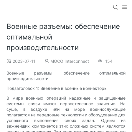
Военные разъемы: обеспечение
оптимальной
производительности
2023-07-11
MOCO Interconnect
154
Военные разъемы: обеспечение оптимальной
производительности
Подзаголовок 1: Введение в военные коннекторы
В мире военных операций надежные и защищенные
системы связи имеют первостепенное значение. На
суше, в воздухе или на море военнослужащие
полагаются на передовые технологии и оборудование для
успешного выполнения своих задач. Одним из
важнейших компонентов этих сложных систем являются
военные соединители. Эти соединители играют жизненно