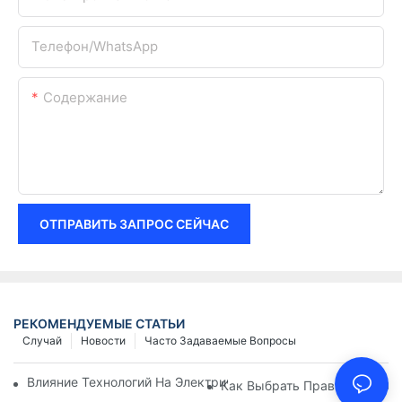
Телефон/WhatsApp
Содержание
ОТПРАВИТЬ ЗАПРОС СЕЙЧАС
РЕКОМЕНДУЕМЫЕ СТАТЬИ
Случай
Новости
Часто Задаваемые Вопросы
Влияние Технологий На Электрические Соединения В Элект
Как Выбрать Правильное Эл