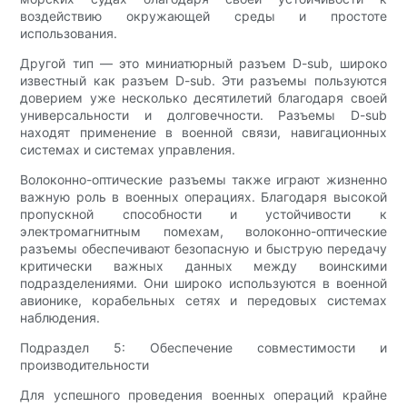
воздействию окружающей среды и простоте
использования.
Другой тип — это миниатюрный разъем D-sub, широко
известный как разъем D-sub. Эти разъемы пользуются
доверием уже несколько десятилетий благодаря своей
универсальности и долговечности. Разъемы D-sub
находят применение в военной связи, навигационных
системах и системах управления.
Волоконно-оптические разъемы также играют жизненно
важную роль в военных операциях. Благодаря высокой
пропускной способности и устойчивости к
электромагнитным помехам, волоконно-оптические
разъемы обеспечивают безопасную и быструю передачу
критически важных данных между воинскими
подразделениями. Они широко используются в военной
авионике, корабельных сетях и передовых системах
наблюдения.
Подраздел 5: Обеспечение совместимости и
производительности
Для успешного проведения военных операций крайне