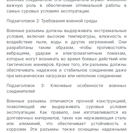
важную роль в обеспечении оптимальной работы в
самых суровых условиях эксплуатации.
Подзаголовок 2: Требования военной среды
Военные разъемы должны выдерживать экстремальные
условия, включая высокие температуры, влажность и
воздействие пыли, воды и других загрязнений. Они
разработаны таким образом, чтобы противостоять
вибрациям, ударам и электромагнитным помехам,
которые могут возникать во время боевых действий или
тактических маневров. Кроме того, эти разъемы должны
обеспечивать надежное и стабильное соединение даже
при механических нагрузках или неполном соединении.
Подзаголовок 3: Ключевые особенности военных
соединителей
Военные разъемы отличаются прочной конструкцией,
позволяющей им выдерживать суровые условия
эксплуатации. Как правило, они изготавливаются из
долговечных материалов, таких как нержавеющая сталь
или алюминий, что обеспечивает устойчивость к
коррозии. Эти разъемы также оснащены надежными