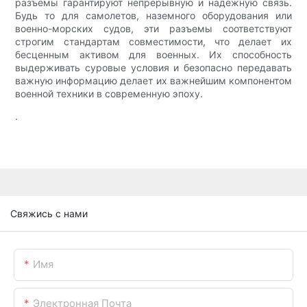
разъемы гарантируют непрерывную и надежную связь.
Будь то для самолетов, наземного оборудования или
военно-морских судов, эти разъемы соответствуют
строгим стандартам совместимости, что делает их
бесценным активом для военных. Их способность
выдерживать суровые условия и безопасно передавать
важную информацию делает их важнейшим компонентом
военной техники в современную эпоху.
.
Свяжись с нами
Имя
Электронная Почта