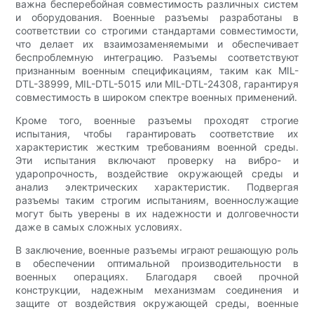
важна бесперебойная совместимость различных систем
и оборудования. Военные разъемы разработаны в
соответствии со строгими стандартами совместимости,
что делает их взаимозаменяемыми и обеспечивает
беспроблемную интеграцию. Разъемы соответствуют
признанным военным спецификациям, таким как MIL-
DTL-38999, MIL-DTL-5015 или MIL-DTL-24308, гарантируя
совместимость в широком спектре военных применений.
Кроме того, военные разъемы проходят строгие
испытания, чтобы гарантировать соответствие их
характеристик жестким требованиям военной среды.
Эти испытания включают проверку на вибро- и
ударопрочность, воздействие окружающей среды и
анализ электрических характеристик. Подвергая
разъемы таким строгим испытаниям, военнослужащие
могут быть уверены в их надежности и долговечности
даже в самых сложных условиях.
В заключение, военные разъемы играют решающую роль
в обеспечении оптимальной производительности в
военных операциях. Благодаря своей прочной
конструкции, надежным механизмам соединения и
защите от воздействия окружающей среды, военные