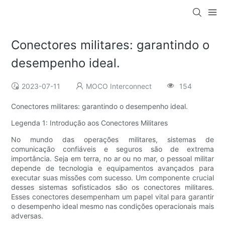
Conectores militares: garantindo o
desempenho ideal.
2023-07-11
MOCO Interconnect
154
Conectores militares: garantindo o desempenho ideal.
Legenda 1: Introdução aos Conectores Militares
No mundo das operações militares, sistemas de
comunicação confiáveis ​​e seguros são de extrema
importância. Seja em terra, no ar ou no mar, o pessoal militar
depende de tecnologia e equipamentos avançados para
executar suas missões com sucesso. Um componente crucial
desses sistemas sofisticados são os conectores militares.
Esses conectores desempenham um papel vital para garantir
o desempenho ideal mesmo nas condições operacionais mais
adversas.