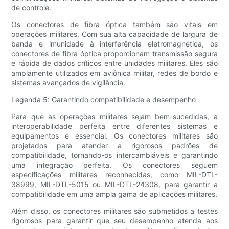
de controle.
Os conectores de fibra óptica também são vitais em
operações militares. Com sua alta capacidade de largura de
banda e imunidade à interferência eletromagnética, os
conectores de fibra óptica proporcionam transmissão segura
e rápida de dados críticos entre unidades militares. Eles são
amplamente utilizados em aviônica militar, redes de bordo e
sistemas avançados de vigilância.
Legenda 5: Garantindo compatibilidade e desempenho
Para que as operações militares sejam bem-sucedidas, a
interoperabilidade perfeita entre diferentes sistemas e
equipamentos é essencial. Os conectores militares são
projetados para atender a rigorosos padrões de
compatibilidade, tornando-os intercambiáveis ​​e garantindo
uma integração perfeita. Os conectores seguem
especificações militares reconhecidas, como MIL-DTL-
38999, MIL-DTL-5015 ou MIL-DTL-24308, para garantir a
compatibilidade em uma ampla gama de aplicações militares.
Além disso, os conectores militares são submetidos a testes
rigorosos para garantir que seu desempenho atenda aos