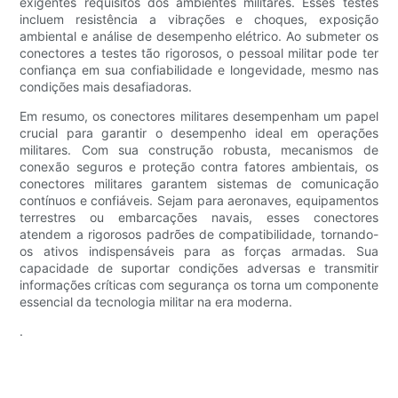
exigentes requisitos dos ambientes militares. Esses testes
incluem resistência a vibrações e choques, exposição
ambiental e análise de desempenho elétrico. Ao submeter os
conectores a testes tão rigorosos, o pessoal militar pode ter
confiança em sua confiabilidade e longevidade, mesmo nas
condições mais desafiadoras.
Em resumo, os conectores militares desempenham um papel
crucial para garantir o desempenho ideal em operações
militares. Com sua construção robusta, mecanismos de
conexão seguros e proteção contra fatores ambientais, os
conectores militares garantem sistemas de comunicação
contínuos e confiáveis. Sejam para aeronaves, equipamentos
terrestres ou embarcações navais, esses conectores
atendem a rigorosos padrões de compatibilidade, tornando-
os ativos indispensáveis ​​para as forças armadas. Sua
capacidade de suportar condições adversas e transmitir
informações críticas com segurança os torna um componente
essencial da tecnologia militar na era moderna.
.