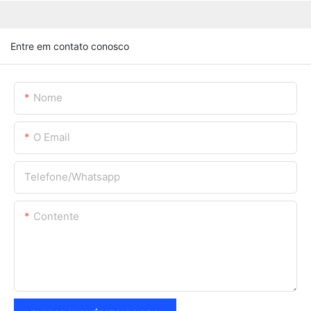
Entre em contato conosco
Nome
O Email
Telefone/whatsapp
Contente