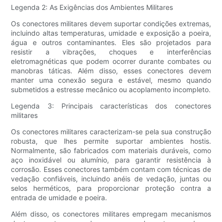
Legenda 2: As Exigências dos Ambientes Militares
Os conectores militares devem suportar condições extremas,
incluindo altas temperaturas, umidade e exposição a poeira,
água e outros contaminantes. Eles são projetados para
resistir a vibrações, choques e interferências
eletromagnéticas que podem ocorrer durante combates ou
manobras táticas. Além disso, esses conectores devem
manter uma conexão segura e estável, mesmo quando
submetidos a estresse mecânico ou acoplamento incompleto.
Legenda 3: Principais características dos conectores
militares
Os conectores militares caracterizam-se pela sua construção
robusta, que lhes permite suportar ambientes hostis.
Normalmente, são fabricados com materiais duráveis, como
aço inoxidável ou alumínio, para garantir resistência à
corrosão. Esses conectores também contam com técnicas de
vedação confiáveis, incluindo anéis de vedação, juntas ou
selos herméticos, para proporcionar proteção contra a
entrada de umidade e poeira.
Além disso, os conectores militares empregam mecanismos