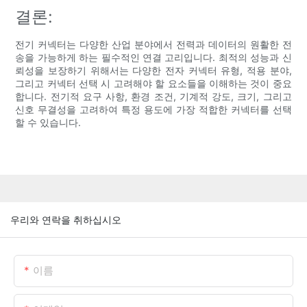
결론:
전기 커넥터는 다양한 산업 분야에서 전력과 데이터의 원활한 전
송을 가능하게 하는 필수적인 연결 고리입니다. 최적의 성능과 신
뢰성을 보장하기 위해서는 다양한 전자 커넥터 유형, 적용 분야,
그리고 커넥터 선택 시 고려해야 할 요소들을 이해하는 것이 중요
합니다. 전기적 요구 사항, 환경 조건, 기계적 강도, 크기, 그리고
신호 무결성을 고려하여 특정 용도에 가장 적합한 커넥터를 선택
할 수 있습니다.
우리와 연락을 취하십시오
이름