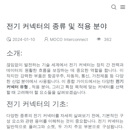
전기 커넥터의 종류 및 적용 분야
2024-01-10
MOCO Interconnect
362
소개:
끊임없이 발전하는 기술 세계에서 전기 커넥터는 장치 간 전력과
데이터의 원활한 흐름을 보장하는 데 중요한 역할을 합니다. 이
작지만 강력한 부품은 항공우주, 자동차, 통신, 가전제품 등 다양
한 산업 분야에서 사용됩니다. 이 종합 가이드에서는 다양한
전기
커넥터 유형
, 적용 분야, 그리고 특정 목적에 맞는 커넥터를 선택
할 때 고려해야 할 요소들을 살펴보겠습니다.
전기 커넥터의 기초:
다양한 종류의 전기 커넥터를 자세히 살펴보기 전에, 기본적인 구
성 요소와 관련 용어를 이해하는 것이 중요합니다. 전기 커넥터는
일반적으로 플러그와 소켓, 두 가지 주요 부분으로 구성됩니다.