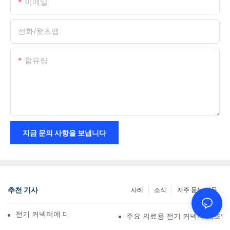
이메일
전화/왓츠앱
함유량
지금 문의 사항을 보냅니다
추천 기사
사례
소식
자주 묻는 질문
전기 커넥터에 대해 알아야 할 사항
주요 의료용 전기 커넥터 제조업