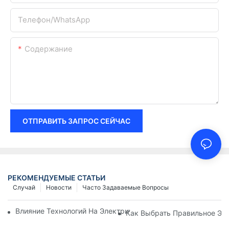
Телефон/WhatsApp
Содержание
ОТПРАВИТЬ ЗАПРОС СЕЙЧАС
РЕКОМЕНДУЕМЫЕ СТАТЬИ
Случай
Новости
Часто Задаваемые Вопросы
Влияние Технологий На Электрические Соединения В Элект
Как Выбрать Правильное Эл