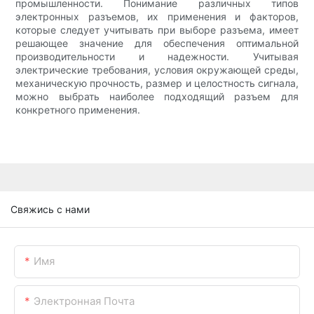
промышленности. Понимание различных типов
электронных разъемов, их применения и факторов,
которые следует учитывать при выборе разъема, имеет
решающее значение для обеспечения оптимальной
производительности и надежности. Учитывая
электрические требования, условия окружающей среды,
механическую прочность, размер и целостность сигнала,
можно выбрать наиболее подходящий разъем для
конкретного применения.
Свяжись с нами
Имя
Электронная Почта