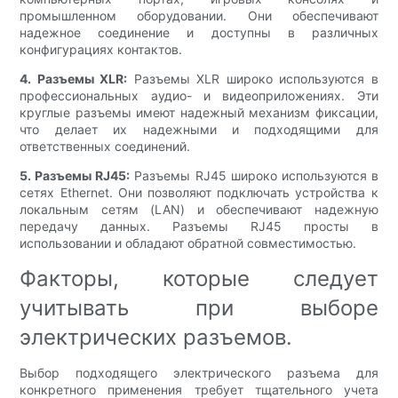
промышленном оборудовании. Они обеспечивают
надежное соединение и доступны в различных
конфигурациях контактов.
4. Разъемы XLR:
Разъемы XLR широко используются в
профессиональных аудио- и видеоприложениях. Эти
круглые разъемы имеют надежный механизм фиксации,
что делает их надежными и подходящими для
ответственных соединений.
5. Разъемы RJ45:
Разъемы RJ45 широко используются в
сетях Ethernet. Они позволяют подключать устройства к
локальным сетям (LAN) и обеспечивают надежную
передачу данных. Разъемы RJ45 просты в
использовании и обладают обратной совместимостью.
Факторы, которые следует
учитывать при выборе
электрических разъемов.
Выбор подходящего электрического разъема для
конкретного применения требует тщательного учета