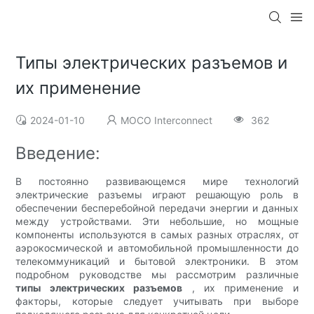
Типы электрических разъемов и
их применение
2024-01-10
MOCO Interconnect
362
Введение:
В постоянно развивающемся мире технологий
электрические разъемы играют решающую роль в
обеспечении бесперебойной передачи энергии и данных
между устройствами. Эти небольшие, но мощные
компоненты используются в самых разных отраслях, от
аэрокосмической и автомобильной промышленности до
телекоммуникаций и бытовой электроники. В этом
подробном руководстве мы рассмотрим различные
типы электрических разъемов
, их применение и
факторы, которые следует учитывать при выборе