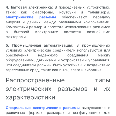
4. Бытовая электроника:
В повседневных устройствах,
таких как смартфоны, ноутбуки и телевизоры,
электрические разъемы
обеспечивают передачу
энергии и данных между различными компонентами.
Компактный размер и простота использования разъемов
в бытовой электронике являются важнейшими
факторами.
5. Промышленная автоматизация:
В промышленных
условиях электрические соединители используются для
обеспечения надежного соединения между
оборудованием, датчиками и устройствами управления.
Эти соединители должны быть устойчивы к воздействию
агрессивных сред, таких как пыль, влага и вибрация.
Распространенные типы
электрических разъемов и их
характеристики.
Специальные электрические разъемы
выпускаются в
различных формах, размерах и конфигурациях для