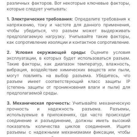
различных факторов. Вот некоторые ключевые факторы,
которые следует учитывать:
1. Электрические требования:
Определите требования к
напряжению, току и частоте для данного применения,
чтобы убедиться, что разъем может выдерживать
предполагаемую нагрузку. Учитывайте такие факторы,
как сопротивление изоляции и контактное сопротивление.
2. Условия окружающей среды:
Оцените условия
эксплуатации, в которых будет использоваться разъем.
Такие факторы, как диапазон температур, влажность,
вибрация, воздействие химических веществ или пыли,
могут повлиять на выбор разъема. Убедитесь, что
разъем имеет соответствующий класс защиты IP
(степень защиты от проникновения влаги и пыли) для
предполагаемой среды.
3. Механическая прочность:
Учитывайте механическую
прочность и надежность разъема. Разъемы,
используемые в приложениях, где часто происходит
соединение и разъединение, должны иметь высокий
показатель количества циклов соединения. Ищите
разъемы с надежными механизмами фиксации, чтобы