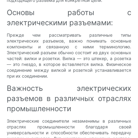
подходящего разъема для конкретной цели.
Основы работы с
электрическими разъемами:
Прежде чем рассматривать различные типы
электрических разъемов, важно понимать основные
компоненты и связанную с ними терминологию.
Электрический разъем обычно состоит из двух основных
частей: вилки и розетки. Вилка — это штекер, а розетка
— это гнездо, в которое вставляется вилка. Физическое
соединение между вилкой и розеткой устанавливается
при их соединении.
Важность электрических
разъемов в различных отраслях
промышленности
Электрические соединители незаменимы в различных
отраслях промышленности благодаря своей
универсальности и способности обеспечивать передачу