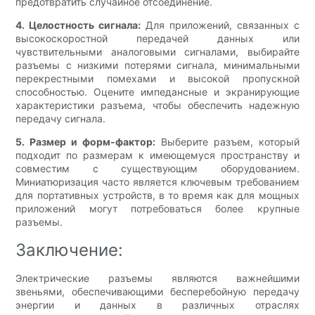
предотвратить случайное отсоединение.
4. Целостность сигнала:
Для приложений, связанных с
высокоскоростной передачей данных или
чувствительными аналоговыми сигналами, выбирайте
разъемы с низкими потерями сигнала, минимальными
перекрестными помехами и высокой пропускной
способностью. Оцените импедансные и экранирующие
характеристики разъема, чтобы обеспечить надежную
передачу сигнала.
5. Размер и форм-фактор:
Выберите разъем, который
подходит по размерам к имеющемуся пространству и
совместим с существующим оборудованием.
Миниатюризация часто является ключевым требованием
для портативных устройств, в то время как для мощных
приложений могут потребоваться более крупные
разъемы.
Заключение:
Электрические разъемы являются важнейшими
звеньями, обеспечивающими бесперебойную передачу
энергии и данных в различных отраслях