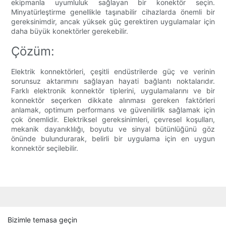
ekipmanla uyumluluk sağlayan bir konektör seçin.
Minyatürleştirme genellikle taşınabilir cihazlarda önemli bir
gereksinimdir, ancak yüksek güç gerektiren uygulamalar için
daha büyük konektörler gerekebilir.
Çözüm:
Elektrik konnektörleri, çeşitli endüstrilerde güç ve verinin
sorunsuz aktarımını sağlayan hayati bağlantı noktalarıdır.
Farklı elektronik konnektör tiplerini, uygulamalarını ve bir
konnektör seçerken dikkate alınması gereken faktörleri
anlamak, optimum performans ve güvenilirlik sağlamak için
çok önemlidir. Elektriksel gereksinimleri, çevresel koşulları,
mekanik dayanıklılığı, boyutu ve sinyal bütünlüğünü göz
önünde bulundurarak, belirli bir uygulama için en uygun
konnektör seçilebilir.
Bizimle temasa geçin