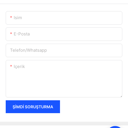
Isim
E-Posta
Telefon/whatsapp
Içerik
ŞIMDI SORUŞTURMA