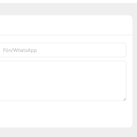
Fón/whatsApp