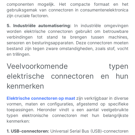
componenten mogelijk. Het compacte formaat en het
gebruiksgemak van connectoren in consumentenelektronica
zijn cruciale factoren.
5. Industriële automatisering:
In industriële omgevingen
worden elektrische connectoren gebruikt om betrouwbare
verbindingen tot stand te brengen tussen machines,
sensoren en besturingsapparaten. Deze connectoren moeten
bestand zijn tegen zware omstandigheden, zoals stof, vocht
en trillingen.
Veelvoorkomende typen
elektrische connectoren en hun
kenmerken
Elektrische connectoren op maat
zijn verkrijgbaar in diverse
vormen, maten en configuraties, afgestemd op specifieke
toepassingen. Hieronder vindt u een aantal veelgebruikte
typen elektronische connectoren met hun belangrijkste
kenmerken:
1. USB-connectoren:
Universal Serial Bus (USB)-connectoren