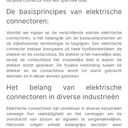
de juiste connector voor een specifiek doel.
De basisprincipes van elektrische
connectoren:
Voordat we ingaan op de verschillende soorten elektrische
connectoren, is het belangrijk om de basiscomponenten en
de bijbehorende terminologie te begrijpen. Een elektrische
connector bestaat doorgaans uit twee hoofdonderdelen: de
stekker en de contactdoos. De stekker is het mannelijke deel,
terwijl de contactdoos het vrouwelijke deel is waarin de
stekker wordt gestoken. De fysieke verbinding tussen de
stekker en de contactdoos wordt tot stand gebracht
wanneer ze in elkaar worden gestoken.
Het belang van elektrische
connectoren in diverse industrieën
Elektrische connectoren zijn onmisbaar in diverse industrieën
vanwege hun veelzijdigheid en het vermogen om de
overdracht van stroom en signalen te vergemakkelijken.
Hieronder volgen enkele belangrijke sectoren waar