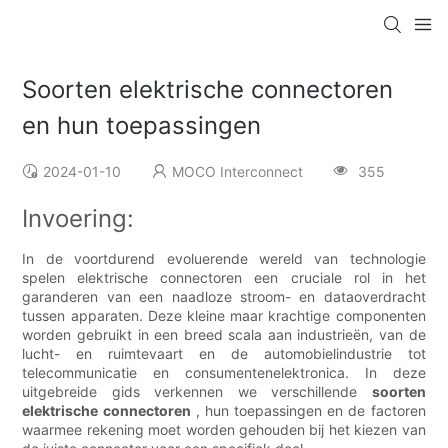
Soorten elektrische connectoren
en hun toepassingen
2024-01-10
MOCO Interconnect
355
Invoering:
In de voortdurend evoluerende wereld van technologie
spelen elektrische connectoren een cruciale rol in het
garanderen van een naadloze stroom- en dataoverdracht
tussen apparaten. Deze kleine maar krachtige componenten
worden gebruikt in een breed scala aan industrieën, van de
lucht- en ruimtevaart en de automobielindustrie tot
telecommunicatie en consumentenelektronica. In deze
uitgebreide gids verkennen we verschillende
soorten
elektrische connectoren
, hun toepassingen en de factoren
waarmee rekening moet worden gehouden bij het kiezen van