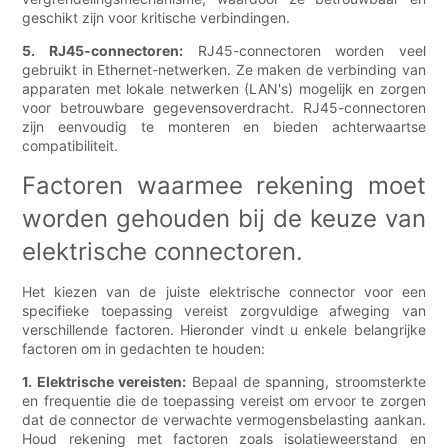
geschikt zijn voor kritische verbindingen.
5. RJ45-connectoren:
RJ45-connectoren worden veel
gebruikt in Ethernet-netwerken. Ze maken de verbinding van
apparaten met lokale netwerken (LAN's) mogelijk en zorgen
voor betrouwbare gegevensoverdracht. RJ45-connectoren
zijn eenvoudig te monteren en bieden achterwaartse
compatibiliteit.
Factoren waarmee rekening moet
worden gehouden bij de keuze van
elektrische connectoren.
Het kiezen van de juiste elektrische connector voor een
specifieke toepassing vereist zorgvuldige afweging van
verschillende factoren. Hieronder vindt u enkele belangrijke
factoren om in gedachten te houden:
1. Elektrische vereisten:
Bepaal de spanning, stroomsterkte
en frequentie die de toepassing vereist om ervoor te zorgen
dat de connector de verwachte vermogensbelasting aankan.
Houd rekening met factoren zoals isolatieweerstand en