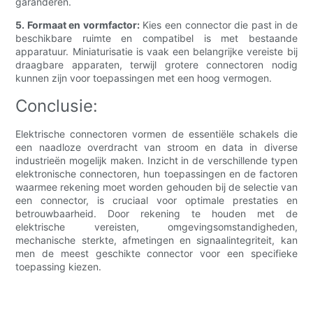
garanderen.
5. Formaat en vormfactor:
Kies een connector die past in de
beschikbare ruimte en compatibel is met bestaande
apparatuur. Miniaturisatie is vaak een belangrijke vereiste bij
draagbare apparaten, terwijl grotere connectoren nodig
kunnen zijn voor toepassingen met een hoog vermogen.
Conclusie:
Elektrische connectoren vormen de essentiële schakels die
een naadloze overdracht van stroom en data in diverse
industrieën mogelijk maken. Inzicht in de verschillende typen
elektronische connectoren, hun toepassingen en de factoren
waarmee rekening moet worden gehouden bij de selectie van
een connector, is cruciaal voor optimale prestaties en
betrouwbaarheid. Door rekening te houden met de
elektrische vereisten, omgevingsomstandigheden,
mechanische sterkte, afmetingen en signaalintegriteit, kan
men de meest geschikte connector voor een specifieke
toepassing kiezen.