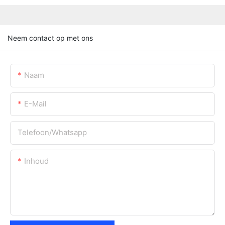
Neem contact op met ons
Naam
E-Mail
Telefoon/whatsapp
Inhoud