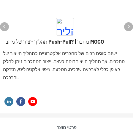
תהליך ייצור של מחבר Push-Pull? | מחבר MOCO
ישנם סוגים רבים של מחברים אלקטרוניים בתהליך הייצור של
מחברים, אך תהליך הייצור דומה בעצם. ייצור המחברים ניתן לחלק
באופן כללי לארבעה שלבים: הטבעה, ציפוי אלקטרוליטי, הזרקה
והרכבה.
פרטי מוצר